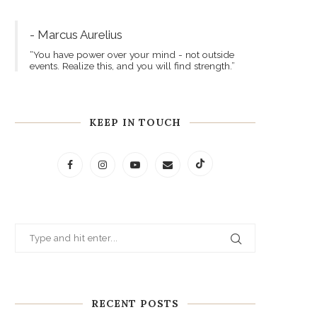
- Marcus Aurelius
“You have power over your mind - not outside
events. Realize this, and you will find strength.”
KEEP IN TOUCH
RECENT POSTS