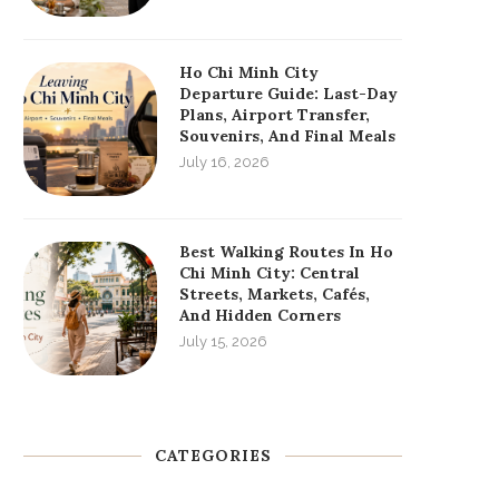
Ho Chi Minh City
Departure Guide: Last-Day
Plans, Airport Transfer,
Souvenirs, And Final Meals
July 16, 2026
Best Walking Routes In Ho
Chi Minh City: Central
Streets, Markets, Cafés,
And Hidden Corners
July 15, 2026
CATEGORIES