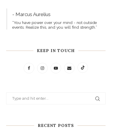
- Marcus Aurelius
“You have power over your mind - not outside
events. Realize this, and you will find strength.”
KEEP IN TOUCH
RECENT POSTS