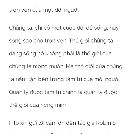
trọn vẹn của một đời người.
Chúng ta, chỉ có một cuộc đời để sống, hãy
sống sao cho trọn vẹn. Thế giới chúng ta
đang sống nó không phải là thế giới của
chúng ta mong muốn. Mà thế giới của chúng
ta nằm tận bên trong tâm trí của mỗi người.
Quản lý được tâm trí chính là quản lý được
thế giới của riêng mình.
Fito xin gửi lời cảm ơn đến tác giả Robin S.