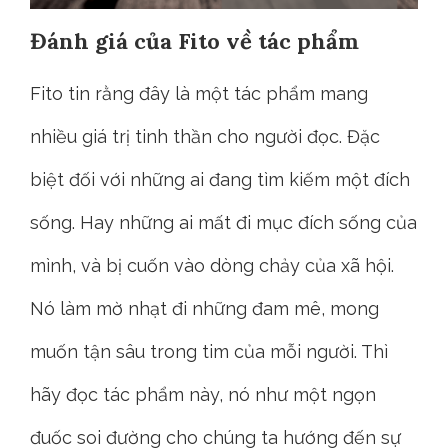
Đánh giá của Fito về tác phẩm
Fito tin rằng đây là một tác phẩm mang
nhiều giá trị tinh thần cho người đọc. Đặc
biệt đối với những ai đang tìm kiếm một đích
sống. Hay những ai mất đi mục đích sống của
mình, và bị cuốn vào dòng chảy của xã hội.
Nó làm mờ nhạt đi những đam mê, mong
muốn tận sâu trong tim của mỗi người. Thì
hãy đọc tác phẩm này, nó như một ngọn
đuốc soi đường cho chúng ta hướng đến sự