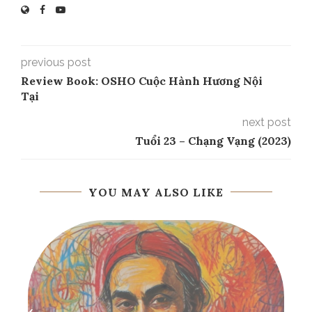
previous post
Review Book: OSHO Cuộc Hành Hương Nội
Tại
next post
Tuổi 23 – Chạng Vạng (2023)
YOU MAY ALSO LIKE