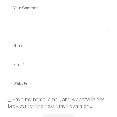
Save my name, email, and website in this
browser for the next time I comment.