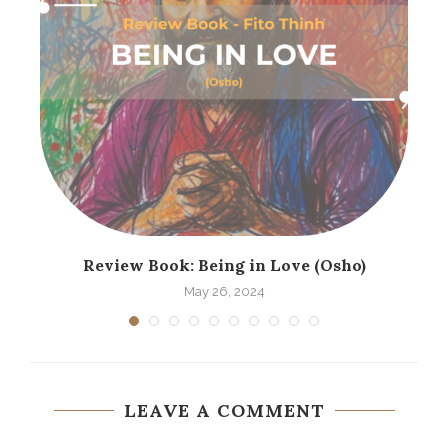
Review Book: Being in Love (Osho)
May 26, 2024
LEAVE A COMMENT