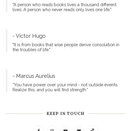
"A person who reads books lives a thousand different
lives. A person who never reads only lives one life."
- Victor Hugo
"It is from books that wise people derive consolation in
the troubles of life."
- Marcus Aurelius
“You have power over your mind - not outside events.
Realize this, and you will find strength.”
KEEP IN TOUCH