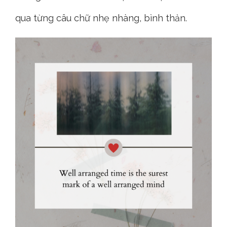
qua từng câu chữ nhẹ nhàng, bình thản.