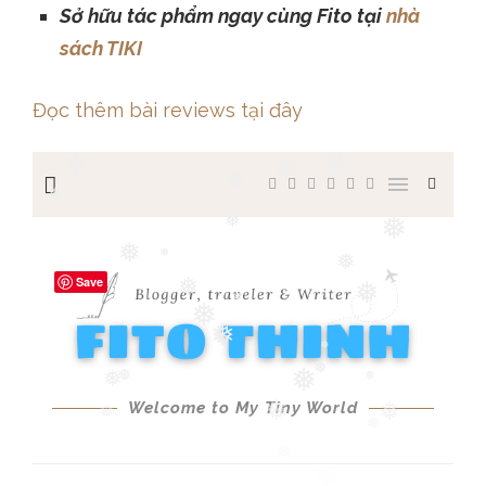
Sở hữu tác phẩm ngay cùng Fito tại
nhà
sách TIKI
Đọc thêm bài reviews tại đây