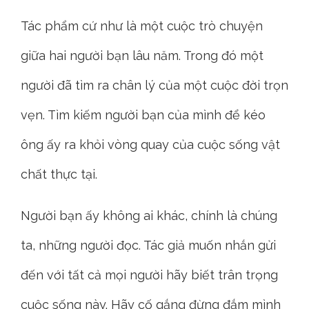
Tác phẩm cứ như là một cuộc trò chuyện
giữa hai người bạn lâu năm. Trong đó một
người đã tìm ra chân lý của một cuộc đời trọn
vẹn. Tìm kiếm người bạn của mình để kéo
ông ấy ra khỏi vòng quay của cuộc sống vật
chất thực tại.
Người bạn ấy không ai khác, chính là chúng
ta, những người đọc. Tác giả muốn nhắn gửi
đến với tất cả mọi người hãy biết trân trọng
cuộc sống này. Hãy cố gắng đừng đắm mình