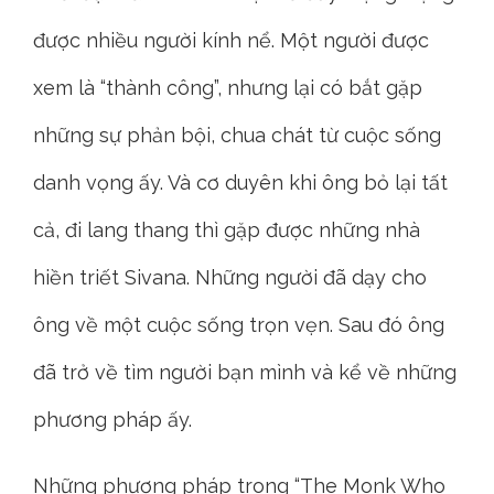
được nhiều người kính nể. Một người được
xem là “thành công”, nhưng lại có bắt gặp
những sự phản bội, chua chát từ cuộc sống
danh vọng ấy. Và cơ duyên khi ông bỏ lại tất
cả, đi lang thang thì gặp được những nhà
hiền triết Sivana. Những người đã dạy cho
ông về một cuộc sống trọn vẹn. Sau đó ông
đã trở về tìm người bạn mình và kể về những
phương pháp ấy.
Những phương pháp trong “The Monk Who