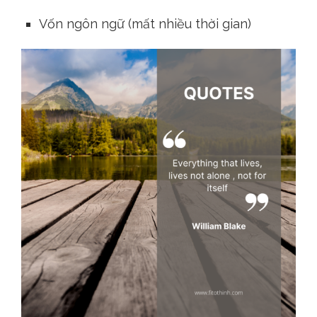
Vốn ngôn ngữ (mất nhiều thời gian)