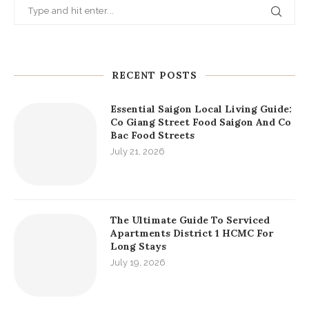
RECENT POSTS
Essential Saigon Local Living Guide:
Co Giang Street Food Saigon And Co
Bac Food Streets
July 21, 2026
The Ultimate Guide To Serviced
Apartments District 1 HCMC For
Long Stays
July 19, 2026