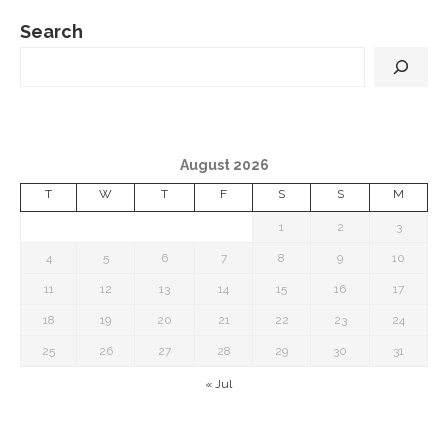
Search
August 2026
T
W
T
F
S
S
M
1
2
3
4
5
6
7
8
9
10
11
12
13
14
15
16
17
18
19
20
21
22
23
24
25
26
27
28
29
30
31
« Jul