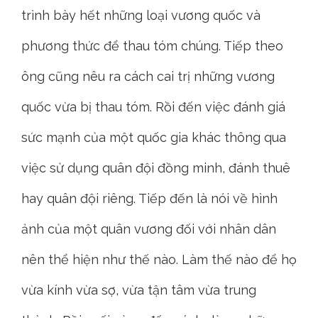
trình bày hết những loại vương quốc và
phương thức để thau tóm chúng. Tiếp theo
ông cũng nêu ra cách cai trị những vương
quốc vừa bị thau tóm. Rồi đến việc đánh giá
sức mạnh của một quốc gia khác thông qua
việc sử dụng quân đội đồng minh, đánh thuê
hay quân đội riêng. Tiếp đến là nói về hình
ảnh của một quân vương đối với nhân dân
nên thể hiện như thế nào. Làm thế nào để họ
vừa kính vừa sợ, vừa tận tâm vừa trung