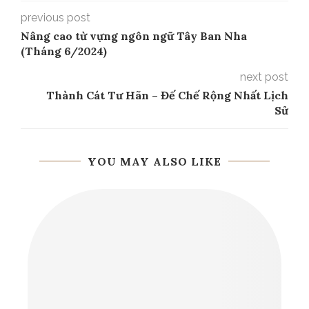
previous post
Nâng cao từ vựng ngôn ngữ Tây Ban Nha
(Tháng 6/2024)
next post
Thành Cát Tư Hãn – Đế Chế Rộng Nhất Lịch
Sử
YOU MAY ALSO LIKE