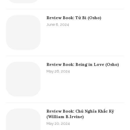
Review Book: Từ Bi (Osho)
June 8, 2024
Review Book: Being in Love (Osho)
May 26, 2024
Review Book: Chủ Nghĩa Khắc Kỷ
(William B.Irvine)
May 20, 2024