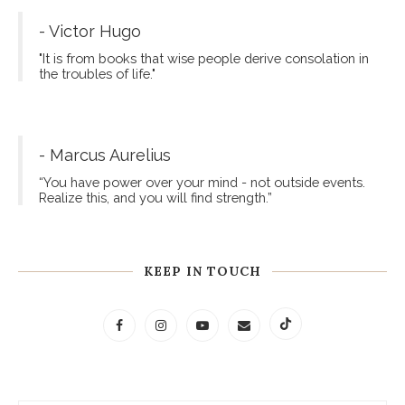
- Victor Hugo
"It is from books that wise people derive consolation in
the troubles of life."
- Marcus Aurelius
“You have power over your mind - not outside events.
Realize this, and you will find strength.”
KEEP IN TOUCH