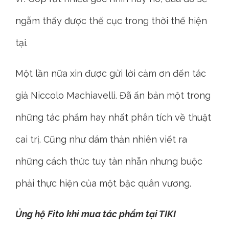
ngẫm thấy được thế cục trong thời thế hiện
tại.
Một lần nữa xin được gửi lời cảm ơn đến tác
giả Niccolo Machiavelli. Đã ấn bản một trong
những tác phẩm hay nhất phân tích về thuật
cai trị. Cũng như dám thản nhiên viết ra
những cách thức tuy tàn nhẫn nhưng buộc
phải thực hiện của một bậc quân vương.
Ủng hộ Fito khi mua tác phẩm tại TIKI