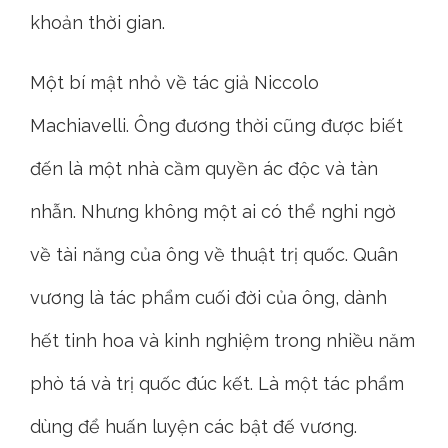
khoản thời gian.
Một bí mật nhỏ về tác giả Niccolo
Machiavelli. Ông đương thời cũng được biết
đến là một nhà cầm quyền ác độc và tàn
nhẫn. Nhưng không một ai có thể nghi ngờ
về tài năng của ông về thuật trị quốc. Quân
vương là tác phẩm cuối đời của ông, dành
hết tinh hoa và kinh nghiệm trong nhiều năm
phò tá và trị quốc đúc kết. Là một tác phẩm
dùng để huấn luyện các bật đế vương.