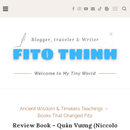
Welcome to My Tiny World
Ancient Wisdom & Timeless Teachings
Books That Changed Fito
Review Book – Quân Vương (Niccolo