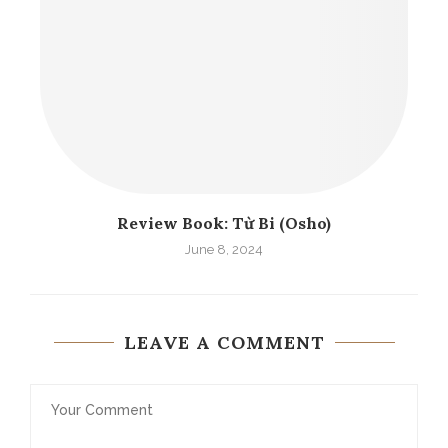
Review Book: Từ Bi (Osho)
June 8, 2024
LEAVE A COMMENT