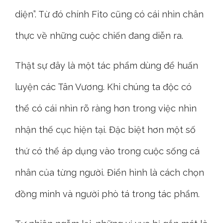
diện”. Từ đó chính Fito cũng có cái nhìn chân
thực về những cuộc chiến đang diễn ra.
Thật sự đây là một tác phẩm dùng để huấn
luyện các Tân Vương. Khi chúng ta độc có
thể có cái nhìn rõ ràng hơn trong việc nhìn
nhận thế cục hiện tại. Đặc biệt hơn một số
thứ có thể áp dụng vào trong cuộc sống cá
nhân của từng người. Điển hình là cách chọn
đồng minh và người phò tá trong tác phẩm.