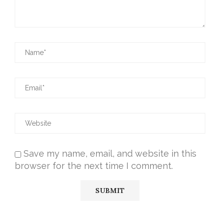
Save my name, email, and website in this
browser for the next time I comment.