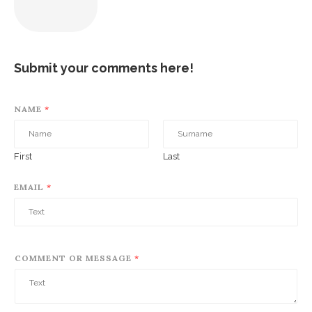
Submit your comments here!
NAME
*
First
Last
EMAIL
*
COMMENT OR MESSAGE
*