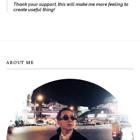
Thank your support, this will make me more feeling to
create useful thing!
ABOUT ME