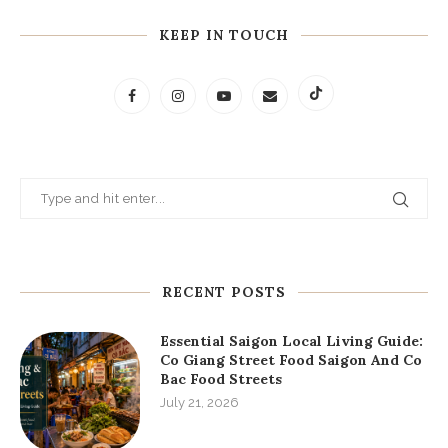
KEEP IN TOUCH
RECENT POSTS
Essential Saigon Local Living Guide:
Co Giang Street Food Saigon And Co
Bac Food Streets
July 21, 2026