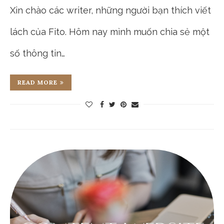
Xin chào các writer, những người bạn thích viết
lách của Fito. Hôm nay mình muốn chia sẻ một
số thông tin…
READ MORE