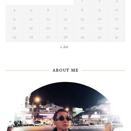
1
2
3
4
5
6
7
8
9
10
11
12
13
14
15
16
17
18
19
20
21
22
23
24
25
26
27
28
29
30
31
« Jul
ABOUT ME