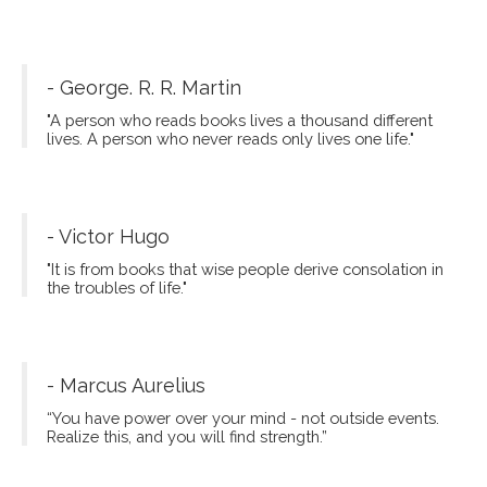
- George. R. R. Martin
"A person who reads books lives a thousand different
lives. A person who never reads only lives one life."
- Victor Hugo
"It is from books that wise people derive consolation in
the troubles of life."
- Marcus Aurelius
“You have power over your mind - not outside events.
Realize this, and you will find strength.”