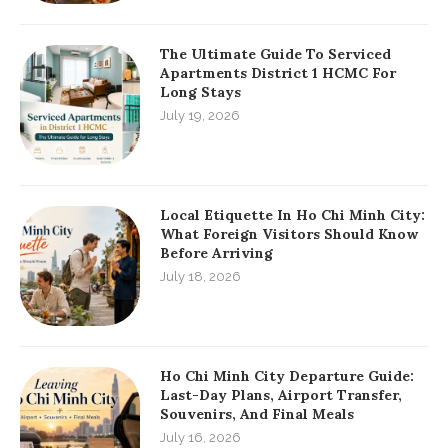
The Ultimate Guide To Serviced
Apartments District 1 HCMC For
Long Stays
July 19, 2026
Local Etiquette In Ho Chi Minh City:
What Foreign Visitors Should Know
Before Arriving
July 18, 2026
Ho Chi Minh City Departure Guide:
Last-Day Plans, Airport Transfer,
Souvenirs, And Final Meals
July 16, 2026