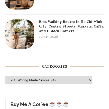
Best Walking Routes In Ho Chi Minh
City: Central Streets, Markets, Cafés,
And Hidden Corners
July 15, 2026
CATEGORIES
Buy Me A Coffee