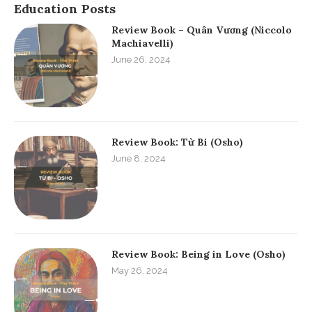
Education Posts
Review Book – Quân Vương (Niccolo
Machiavelli)
June 26, 2024
Review Book: Từ Bi (Osho)
June 8, 2024
Review Book: Being in Love (Osho)
May 26, 2024