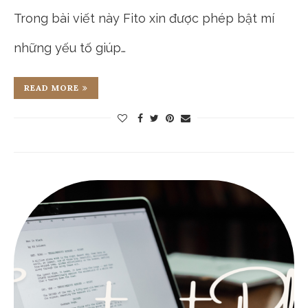
Trong bài viết này Fito xin được phép bật mí
những yếu tố giúp…
READ MORE