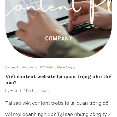
Content Pro Website
SEO Writing Made Simple
Viết content website lại quan trọng như thế
nào?
by
Fito
March 31, 2023
Tại sao viết content website lại quan trọng đối
với mọi doanh nghiệp? Tại sao những công ty /