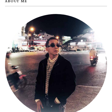
ABOUT ME