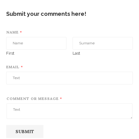
Submit your comments here!
NAME
*
First
Last
EMAIL
*
COMMENT OR MESSAGE
*
SUBMIT