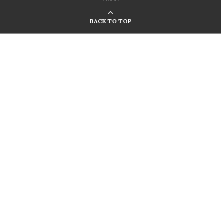
BACK TO TOP