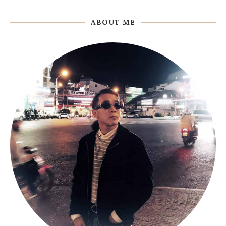
ABOUT ME