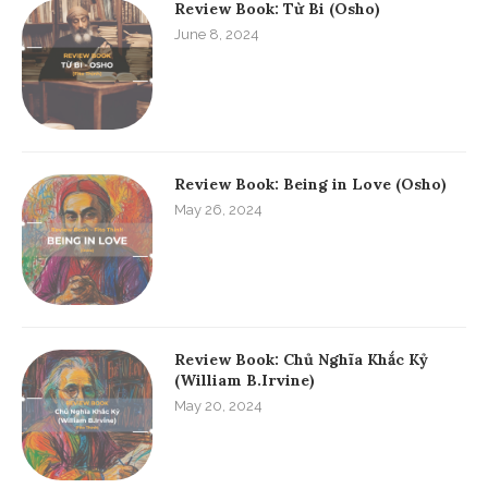
Review Book: Từ Bi (Osho)
June 8, 2024
Review Book: Being in Love (Osho)
May 26, 2024
Review Book: Chủ Nghĩa Khắc Kỷ
(William B.Irvine)
May 20, 2024