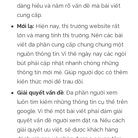
dàng hiểu và nắm rõ vấn đề mà bài viết
cung cấp.
Mới lạ:
Hiện nay, thị trường website rất
lớn và mang tính thị trường. Nên các bài
viết đa phần cung cấp chung chung một
nguồn thông tin. Vì thế ngày nay các ngòi
bút phải cập nhật nhanh chóng những
thông tin mới mẻ. Giúp người đọc có thêm
kiến thức mới để trau dồi.
Giải quyết vấn đề
: Đa phần người xem
luôn tìm kiếm những thông tin cụ thể trên
google. Vì thế một bài viết phải đảm giải
quyết vấn đề người xem đặt ra. Nếu cách
giải quyết ưu việt, sẽ được khách hàng