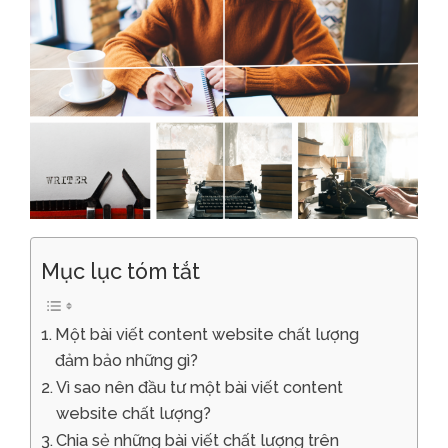
Mục lục tóm tắt
Một bài viết content website chất lượng
đảm bảo những gì?
Vì sao nên đầu tư một bài viết content
website chất lượng?
Chia sẻ những bài viết chất lượng trên