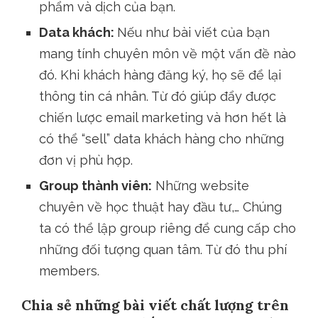
phẩm và dịch của bạn.
Data khách:
Nếu như bài viết của bạn
mang tính chuyên môn về một vấn đề nào
đó. Khi khách hàng đăng ký, họ sẽ để lại
thông tin cá nhân. Từ đó giúp đẩy được
chiến lược email marketing và hơn hết là
có thể “sell” data khách hàng cho những
đơn vị phù hợp.
Group thành viên:
Những website
chuyên về học thuật hay đầu tư,… Chúng
ta có thể lập group riêng để cung cấp cho
những đối tượng quan tâm. Từ đó thu phí
members.
Chia sẻ những bài viết chất lượng trên