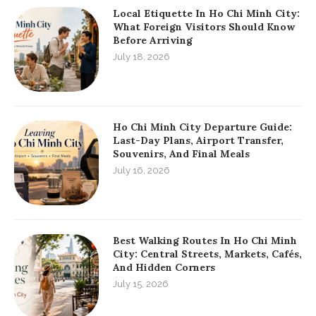
Local Etiquette In Ho Chi Minh City:
What Foreign Visitors Should Know
Before Arriving
July 18, 2026
Ho Chi Minh City Departure Guide:
Last-Day Plans, Airport Transfer,
Souvenirs, And Final Meals
July 16, 2026
Best Walking Routes In Ho Chi Minh
City: Central Streets, Markets, Cafés,
And Hidden Corners
July 15, 2026