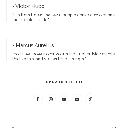
- Victor Hugo
"It is from books that wise people derive consolation in
the troubles of life."
- Marcus Aurelius
“You have power over your mind - not outside events.
Realize this, and you will find strength.”
KEEP IN TOUCH