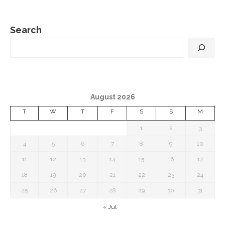
Search
August 2026
T
W
T
F
S
S
M
1
2
3
4
5
6
7
8
9
10
11
12
13
14
15
16
17
18
19
20
21
22
23
24
25
26
27
28
29
30
31
« Jul