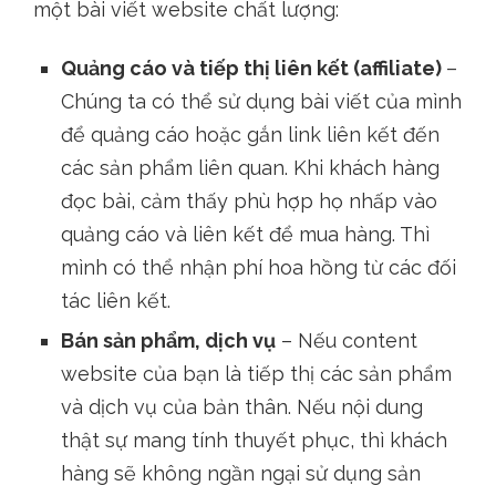
một bài viết website chất lượng:
Quảng cáo và tiếp thị liên kết (affiliate)
–
Chúng ta có thể sử dụng bài viết của mình
để quảng cáo hoặc gắn link liên kết đến
các sản phẩm liên quan. Khi khách hàng
đọc bài, cảm thấy phù hợp họ nhấp vào
quảng cáo và liên kết để mua hàng. Thì
mình có thể nhận phí hoa hồng từ các đối
tác liên kết.
Bán sản phẩm, dịch vụ
– Nếu content
website của bạn là tiếp thị các sản phẩm
và dịch vụ của bản thân. Nếu nội dung
thật sự mang tính thuyết phục, thì khách
hàng sẽ không ngần ngại sử dụng sản