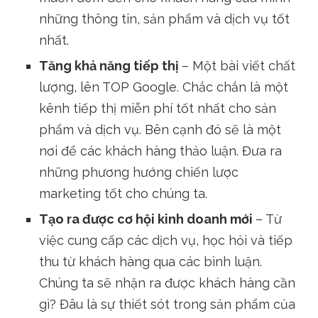
những thông tin, sản phẩm và dịch vụ tốt
nhất.
Tăng khả năng tiếp thị
– Một bài viết chất
lượng, lên TOP Google. Chắc chắn là một
kênh tiếp thị miễn phí tốt nhất cho sản
phẩm và dịch vụ. Bên cạnh đó sẽ là một
nơi để các khách hàng thảo luận. Đưa ra
những phương hướng chiến lược
marketing tốt cho chúng ta.
Tạo ra được cơ hội kinh doanh mới
– Từ
việc cung cấp các dịch vụ, học hỏi và tiếp
thu từ khách hàng qua các bình luận.
Chúng ta sẽ nhận ra được khách hàng cần
gì? Đâu là sự thiết sót trong sản phẩm của