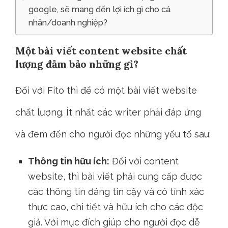
google, sẽ mang đến lợi ích gì cho cá
nhân/doanh nghiệp?
Một bài viết content website chất
lượng đảm bảo những gì?
Đối với Fito thì để có một bài viết website
chất lượng. Ít nhất các writer phải đáp ứng
và đem đến cho người đọc những yếu tố sau:
Thông tin hữu ích:
Đối với content
website, thì bài viết phải cung cấp được
các thông tin đáng tin cậy và có tính xác
thực cao, chi tiết và hữu ích cho các độc
giả. Với mục đích giúp cho người đọc dễ