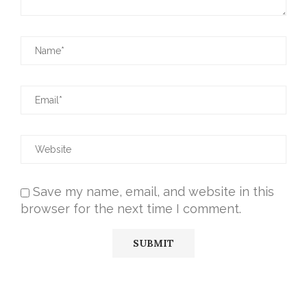
Save my name, email, and website in this
browser for the next time I comment.