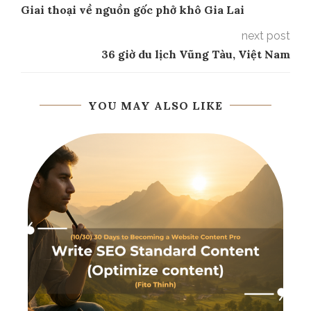
Giai thoại về nguồn gốc phở khô Gia Lai
next post
36 giờ du lịch Vũng Tàu, Việt Nam
YOU MAY ALSO LIKE