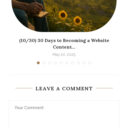
(10/30) 30 Days to Becoming a Website
Content...
May 20, 2025
LEAVE A COMMENT