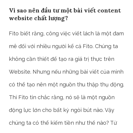
Vì sao nên đầu tư một bài viết content
website chất lượng?
Fito biết rằng, công việc viết lách là một đam
mê đối với nhiều người kể cả Fito. Chúng ta
không cần thiết để tạo ra giá trị thực trên
Website. Nhưng nếu những bài viết của mình
có thể tạo nên một nguồn thu thập thụ động.
Thì Fito tin chắc rằng, nó sẽ là một nguồn
động lực lớn cho bất kỳ ngòi bút nào. Vậy
chúng ta có thể kiếm tiền như thế nào? Từ