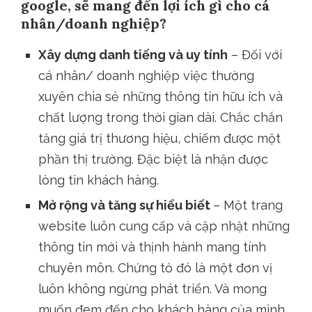
google, sẽ mang đến lợi ích gì cho cá
nhân/doanh nghiệp?
Xây dựng danh tiếng và uy tính
– Đối với
cá nhân/ doanh nghiệp việc thường
xuyên chia sẻ những thông tin hữu ích và
chất lượng trong thời gian dài. Chắc chắn
tăng giá trị thương hiệu, chiếm được một
phần thị trường. Đặc biệt là nhận được
lòng tin khách hàng.
Mở rộng và tăng sự hiểu biết
– Một trang
website luôn cung cấp và cập nhật những
thông tin mới và thịnh hành mang tính
chuyên môn. Chứng tỏ đó là một đơn vị
luôn không ngừng phát triển. Và mong
muốn đem đến cho khách hàng của mình