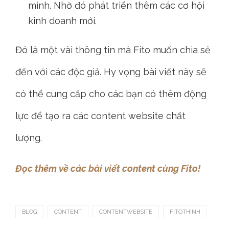
mình. Nhờ đó phát triển thêm các cơ hội
kinh doanh mới.
Đó là một vài thông tin mà Fito muốn chia sẻ
đến với các độc giả. Hy vọng bài viết này sẽ
có thể cung cấp cho các bạn có thêm động
lực để tạo ra các content website chất
lượng.
Đọc thêm về các bài viết content cùng Fito!
BLOG
CONTENT
CONTENTWEBSITE
FITOTHINH