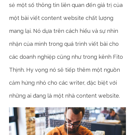
sẻ một số thông tin liên quan đến giá trị của
một bài viết content website chất lượng
mang lại. Nó dựa trên cách hiểu và sự nhìn
nhận của mình trong quá trình viết bài cho
các doanh nghiệp cũng như trong kênh Fito
Thịnh. Hy vọng nó sẽ tiếp thêm một nguồn
cảm hứng nhỏ cho các writer, đặc biệt với
những ai đang là một nhà content website.