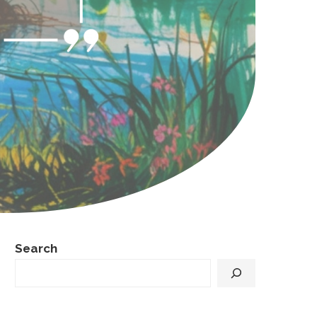
Search