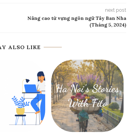
next post
Nâng cao từ vựng ngôn ngữ Tây Ban Nha
(Tháng 5, 2024)
Y ALSO LIKE