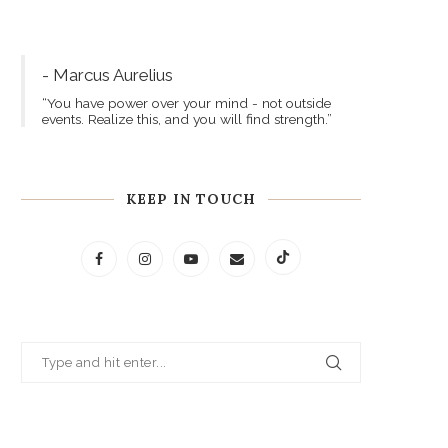
- Marcus Aurelius
“You have power over your mind - not outside
events. Realize this, and you will find strength.”
KEEP IN TOUCH