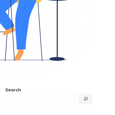
Search