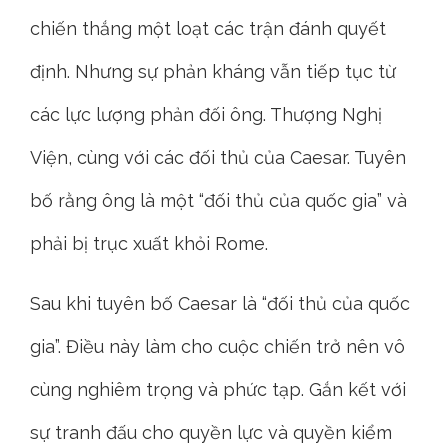
chiến thắng một loạt các trận đánh quyết
định. Nhưng sự phản kháng vẫn tiếp tục từ
các lực lượng phản đối ông. Thượng Nghị
Viện, cùng với các đối thủ của Caesar. Tuyên
bố rằng ông là một “đối thủ của quốc gia” và
phải bị trục xuất khỏi Rome.
Sau khi tuyên bố Caesar là “đối thủ của quốc
gia”. Điều này làm cho cuộc chiến trở nên vô
cùng nghiêm trọng và phức tạp. Gắn kết với
sự tranh đấu cho quyền lực và quyền kiểm