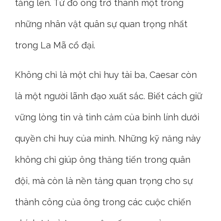
tăng lên. Từ đó ông trở thành một trong
những nhân vật quân sự quan trọng nhất
trong La Mã cổ đại.
Không chỉ là một chỉ huy tài ba, Caesar còn
là một người lãnh đạo xuất sắc. Biết cách giữ
vững lòng tin và tình cảm của binh lính dưới
quyền chỉ huy của mình. Những kỹ năng này
không chỉ giúp ông thăng tiến trong quân
đội, mà còn là nền tảng quan trọng cho sự
thành công của ông trong các cuộc chiến