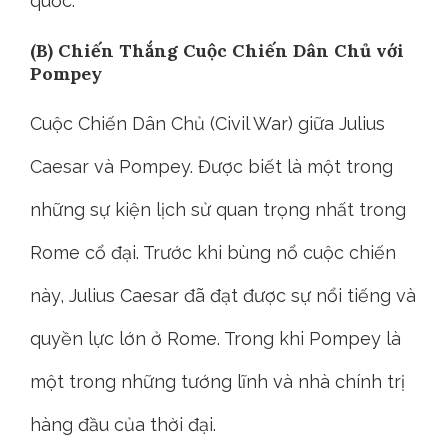
quốc.
(B) Chiến Thắng Cuộc Chiến Dân Chủ với
Pompey
Cuộc Chiến Dân Chủ (Civil War) giữa Julius
Caesar và Pompey. Được biết là một trong
những sự kiện lịch sử quan trọng nhất trong
Rome cổ đại. Trước khi bùng nổ cuộc chiến
này, Julius Caesar đã đạt được sự nổi tiếng và
quyền lực lớn ở Rome. Trong khi Pompey là
một trong những tướng lĩnh và nhà chính trị
hàng đầu của thời đại.