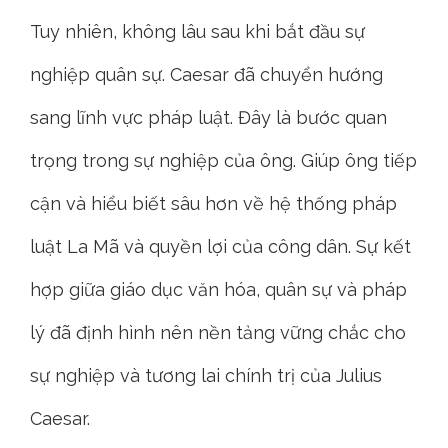
Tuy nhiên, không lâu sau khi bắt đầu sự
nghiệp quân sự. Caesar đã chuyển hướng
sang lĩnh vực pháp luật. Đây là bước quan
trọng trong sự nghiệp của ông. Giúp ông tiếp
cận và hiểu biết sâu hơn về hệ thống pháp
luật La Mã và quyền lợi của công dân. Sự kết
hợp giữa giáo dục văn hóa, quân sự và pháp
lý đã định hình nên nền tảng vững chắc cho
sự nghiệp và tương lai chính trị của Julius
Caesar.