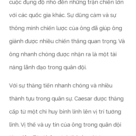
cuộc đụng độ nhỏ đến những trận chiến lớn
với các quốc gia khác. Sự dũng cảm và sự
thông minh chiến lược của ông đã giúp ông
giành được nhiều chiến thắng quan trọng. Và
ông nhanh chóng được nhận ra là một tài
năng lãnh đạo trong quân đội.
Với sự thăng tiến nhanh chóng và nhiều
thành tựu trong quân sự. Caesar được thăng
cấp từ một chỉ huy binh lính lên vị trí tướng
lĩnh. Vị thế và uy tín của ông trong quân đội