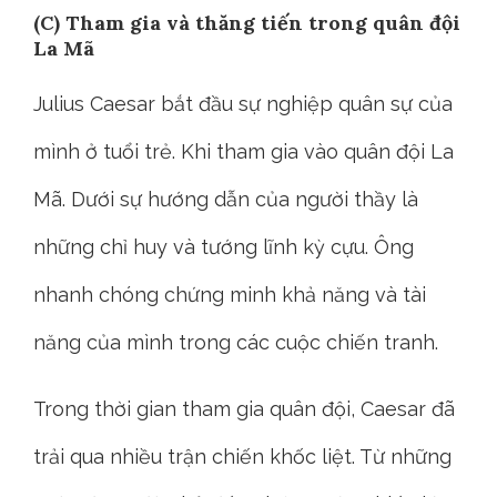
(C) Tham gia và thăng tiến trong quân đội
La Mã
Julius Caesar bắt đầu sự nghiệp quân sự của
mình ở tuổi trẻ. Khi tham gia vào quân đội La
Mã. Dưới sự hướng dẫn của người thầy là
những chỉ huy và tướng lĩnh kỳ cựu. Ông
nhanh chóng chứng minh khả năng và tài
năng của mình trong các cuộc chiến tranh.
Trong thời gian tham gia quân đội, Caesar đã
trải qua nhiều trận chiến khốc liệt. Từ những