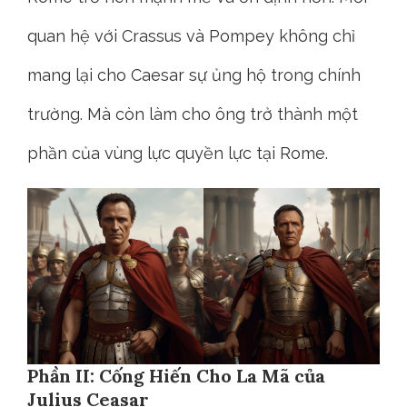
quan hệ với Crassus và Pompey không chỉ
mang lại cho Caesar sự ủng hộ trong chính
trường. Mà còn làm cho ông trở thành một
phần của vùng lực quyền lực tại Rome.
Phần II: Cống Hiến Cho La Mã của
Julius Ceasar