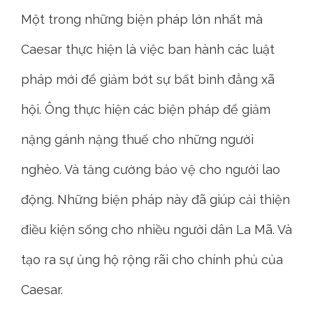
Một trong những biện pháp lớn nhất mà
Caesar thực hiện là việc ban hành các luật
pháp mới để giảm bớt sự bất bình đẳng xã
hội. Ông thực hiện các biện pháp để giảm
nặng gánh nặng thuế cho những người
nghèo. Và tăng cường bảo vệ cho người lao
động. Những biện pháp này đã giúp cải thiện
điều kiện sống cho nhiều người dân La Mã. Và
tạo ra sự ủng hộ rộng rãi cho chính phủ của
Caesar.