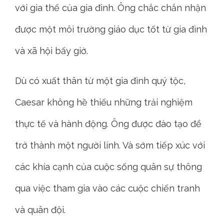
với gia thế của gia đình. Ông chắc chắn nhận
được một môi trường giáo dục tốt từ gia đình
và xã hội bấy giờ.
Dù có xuất thân từ một gia đình quý tộc,
Caesar không hề thiếu những trải nghiệm
thực tế và hành động. Ông được đào tạo để
trở thành một người lính. Và sớm tiếp xúc với
các khía cạnh của cuộc sống quân sự thông
qua việc tham gia vào các cuộc chiến tranh
và quân đội.