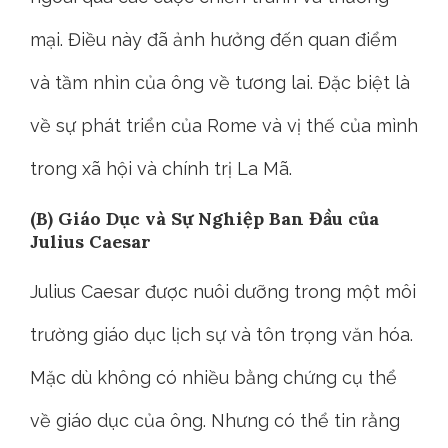
mại. Điều này đã ảnh hưởng đến quan điểm
và tầm nhìn của ông về tương lai. Đặc biệt là
về sự phát triển của Rome và vị thế của mình
trong xã hội và chính trị La Mã.
(B) Giáo Dục và Sự Nghiệp Ban Đầu của
Julius Caesar
Julius Caesar được nuôi dưỡng trong một môi
trường giáo dục lịch sự và tôn trọng văn hóa.
Mặc dù không có nhiều bằng chứng cụ thể
về giáo dục của ông. Nhưng có thể tin rằng