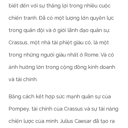
biết đến với sự thắng lợi trong nhiều cuộc
chiến tranh. Đã có một lượng lớn quyền lực
trong quân đội và ở giới lãnh đạo quân sự.
Crassus, một nhà tài phiệt giàu có, là một
trong những người giàu nhất ở Rome. Và có
ảnh hưởng lớn trong cộng đồng kinh doanh
và tài chính.
Bằng cách kết hợp sức mạnh quân sự của
Pompey, tài chính của Crassus và sự tài năng
chiến lược của mình. Julius Caesar đã tạo ra