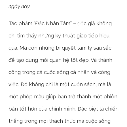
ngày nay.
Tác phẩm “Đắc Nhân Tâm” – độc giả không
chỉ tìm thấy những kỹ thuật giao tiếp hiệu
quả. Mà còn những bí quyết tâm lý sâu sắc
để tạo dựng mối quan hệ tốt đẹp. Và thành
công trong cả cuộc sống cá nhân và công
việc. Đó không chỉ là một cuốn sách, mà là