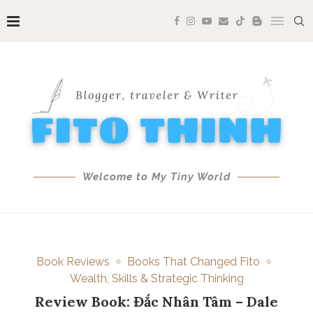
Welcome to My Tiny World
Book Reviews
Books That Changed Fito
Wealth, Skills & Strategic Thinking
Review Book: Đắc Nhân Tâm – Dale