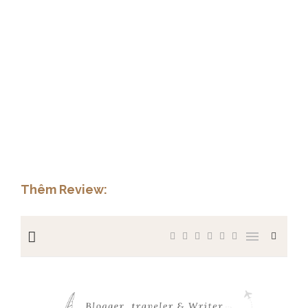
Thêm Review: