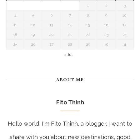
Search
August 2026
T
W
T
F
S
S
M
1
2
3
4
5
6
7
8
9
10
11
12
13
14
15
16
17
18
19
20
21
22
23
24
25
26
27
28
29
30
31
« Jul