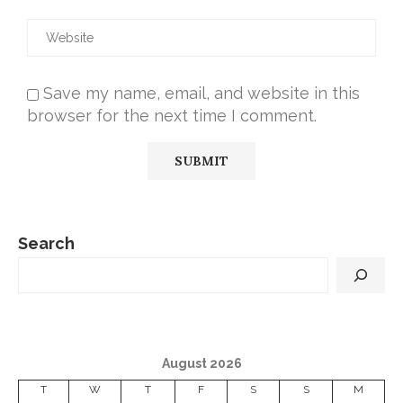
Save my name, email, and website in this
browser for the next time I comment.