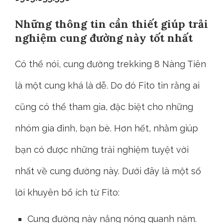
Những thông tin cần thiết giúp trải
nghiệm cung đường này tốt nhất
Có thể nói, cung đường trekking 8 Nàng Tiên
là một cung khá là dễ. Do đó Fito tin rằng ai
cũng có thể tham gia, đặc biệt cho những
nhóm gia đình, bạn bè. Hơn hết, nhằm giúp
bạn có được những trải nghiệm tuyệt vời
nhất về cung đường này. Dưới đây là một số
lời khuyên bổ ích từ Fito:
Cung đường này nắng nóng quanh năm.