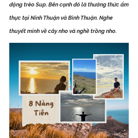
động trèo Sup. Bên cạnh đó là thưởng thức ẩm
thực tại Ninh Thuận và Bình Thuận. Nghe
thuyết minh về cây nho và nghề trồng nho.