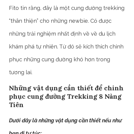
Fito tin rằng, đây là một cung đường trekking
“thân thiện” cho những newbie. Có được
những trải nghiệm nhất định về về du lịch
khám phá tự nhiên. Từ đó sẽ kích thích chinh
phục những cung đường khó hơn trong
tương lai.
Những vật dụng cần thiết để chinh
phục cung đường Trekking 8 Nàng
Tiên
Dưới đây là những vật dụng cần thiết nếu như
bạn đi tự túc: