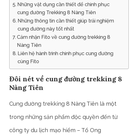
Những vật dụng cần thiết để chinh phục
cung đường Trekking 8 Nàng Tiên
Những thông tin cần thiết giúp trải nghiệm
cung đường này tốt nhất
Cảm nhận Fito về cung đường trekking 8
Nàng Tiên
Liên hệ hành trình chinh phục cung đường
cùng Fito
Đôi nét về cung đường trekking 8
Nàng Tiên
Cung đường trekking 8 Nàng Tiên là một
trong những sản phẩm độc quyền đến từ
công ty du lịch mạo hiểm – Tổ Ong