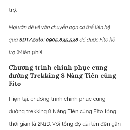
trợ.
Mọi vấn đề về vận chuyển bạn có thể liên hệ
qua
SDT/Zalo: 0905.835.538
để được Fito hỗ
trợ
(Miễn phí)!
Chương trình chinh phục cung
đường Trekking 8 Nàng Tiên cùng
Fito
Hiện tại, chương trình chinh phục cung
đường trekking 8 Nàng Tiên cùng Fito tổng
thời gian là 2N1Đ. Với tổng độ dài lên đến gần