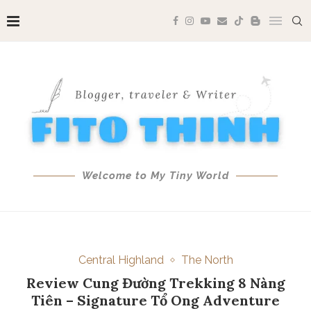
Welcome to My Tiny World
Central Highland
The North
Review Cung Đường Trekking 8 Nàng
Tiên – Signature Tổ Ong Adventure