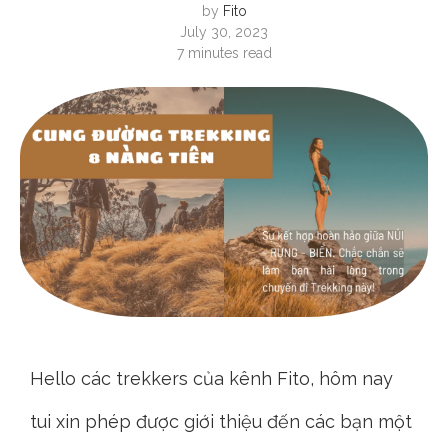
by
Fito
July 30, 2023
7 minutes read
Hello các trekkers của kênh Fito, hôm nay
tui xin phép được giới thiệu đến các bạn một