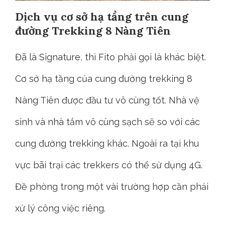
Dịch vụ cơ sở hạ tầng trên cung
đường Trekking 8 Nàng Tiên
Đã là Signature, thì Fito phải gọi là khác biệt.
Cơ sở hạ tầng của cung đường trekking 8
Nàng Tiên được đầu tư vô cùng tốt. Nhà vệ
sinh và nhà tắm vô cùng sạch sẽ so với các
cung đường trekking khác. Ngoài ra tại khu
vực bãi trại các trekkers có thể sử dụng 4G.
Đề phòng trong một vài trường hợp cần phải
xử lý công việc riêng.