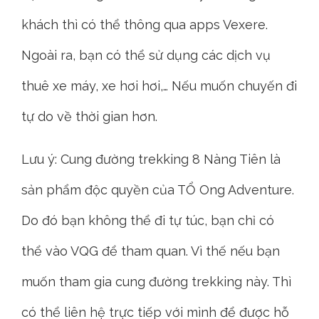
khách thì có thể thông qua apps Vexere.
Ngoài ra, bạn có thể sử dụng các dịch vụ
thuê xe máy, xe hơi hơi,… Nếu muốn chuyến đi
tự do về thời gian hơn.
Lưu ý: Cung đường trekking 8 Nàng Tiên là
sản phẩm độc quyền của TỔ Ong Adventure.
Do đó bạn không thể đi tự túc, bạn chỉ có
thể vào VQG để tham quan. Vì thế nếu bạn
muốn tham gia cung đường trekking này. Thì
có thể liên hệ trực tiếp với mình để được hỗ