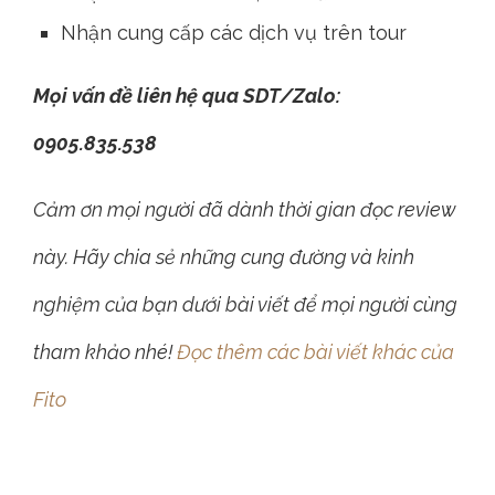
Nhận cung cấp các dịch vụ trên tour
Mọi vấn đề liên hệ qua SDT/Zalo:
0905.835.538
Cảm ơn mọi người đã dành thời gian đọc review
này. Hãy chia sẻ những cung đường và kinh
nghiệm của bạn dưới bài viết để mọi người cùng
tham khảo nhé!
Đọc thêm các bài viết khác của
Fito