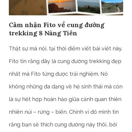
Cảm nhận Fito về cung đường
trekking 8 Nàng Tiên
Thật sự mà nói, tại thời điểm viết bài viết này.
Fito tin rằng đây là cung đường trekking đẹp
nhất mà Fito từng được trải nghiệm. Nó
không những đa dạng về hệ sinh thái mà còn
là sự hết hợp hoàn hảo giữa cảnh quan thiên
nhiên núi – rừng – biển. Chính vì đó mình tin
rằng bạn sẽ thích cung đường này thôi, bởi