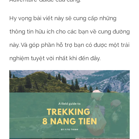
Hy vọng bài viết này sẽ cung cấp những
thông tin hữu ích cho các bạn về cung đường
này. Và góp phần hỗ trợ bạn có được một trải
nghiệm tuyệt vời nhất khi đến đây.