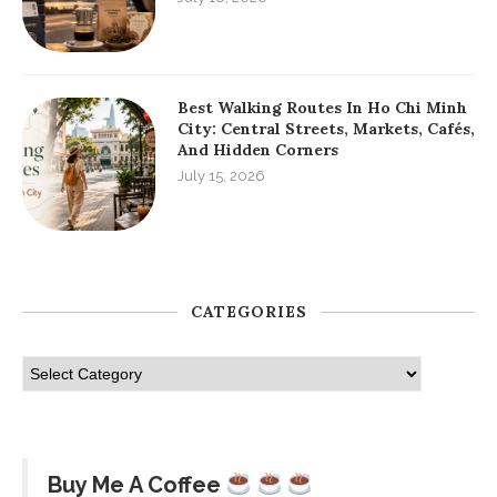
Best Walking Routes In Ho Chi Minh
City: Central Streets, Markets, Cafés,
And Hidden Corners
July 15, 2026
CATEGORIES
Buy Me A Coffee