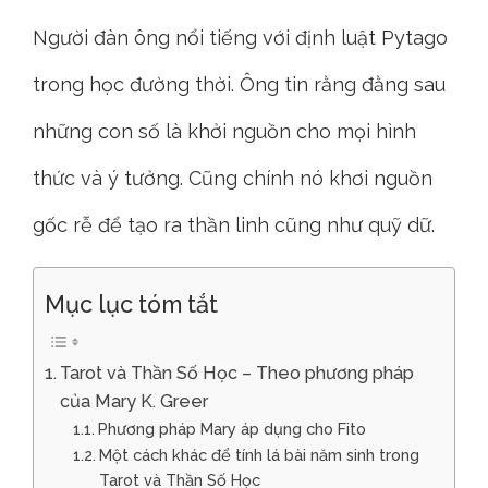
Người đàn ông nổi tiếng với định luật Pytago
trong học đường thời. Ông tin rằng đằng sau
những con số là khởi nguồn cho mọi hình
thức và ý tưởng. Cũng chính nó khơi nguồn
gốc rễ để tạo ra thần linh cũng như quỹ dữ.
Mục lục tóm tắt
Tarot và Thần Số Học – Theo phương pháp
của Mary K. Greer
Phương pháp Mary áp dụng cho Fito
Một cách khác để tính lá bài năm sinh trong
Tarot và Thần Số Học