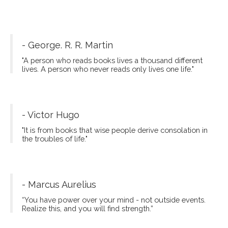
- George. R. R. Martin
"A person who reads books lives a thousand different
lives. A person who never reads only lives one life."
- Victor Hugo
"It is from books that wise people derive consolation in
the troubles of life."
- Marcus Aurelius
“You have power over your mind - not outside events.
Realize this, and you will find strength.”