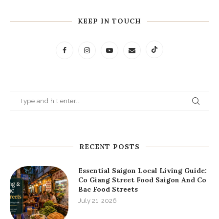
KEEP IN TOUCH
RECENT POSTS
Essential Saigon Local Living Guide:
Co Giang Street Food Saigon And Co
Bac Food Streets
July 21, 2026