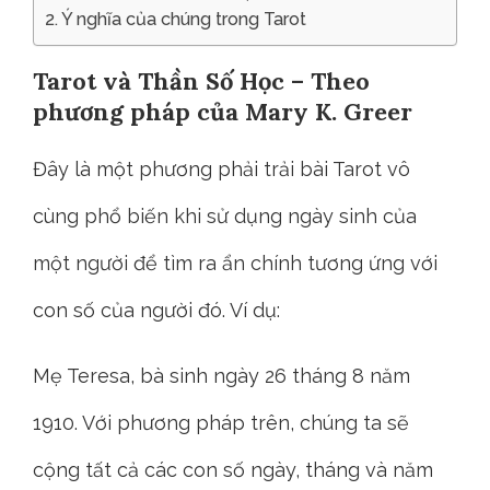
Ý nghĩa của chúng trong Tarot
Tarot và Thần Số Học – Theo
phương pháp của Mary K. Greer
Đây là một phương phải trải bài Tarot vô
cùng phổ biến khi sử dụng ngày sinh của
một người để tìm ra ẩn chính tương ứng với
con số của người đó. Ví dụ:
Mẹ Teresa, bà sinh ngày 26 tháng 8 năm
1910. Với phương pháp trên, chúng ta sẽ
cộng tất cả các con số ngày, tháng và năm