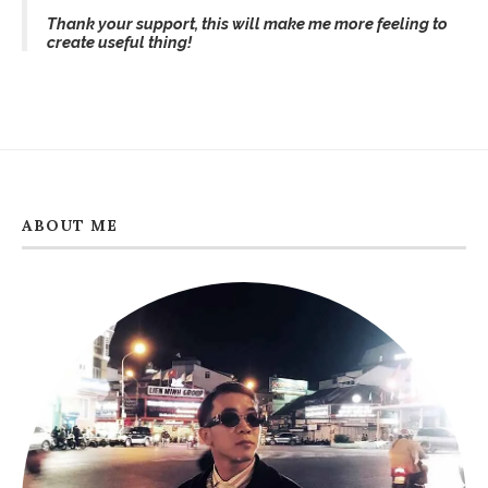
Thank your support, this will make me more feeling to
create useful thing!
ABOUT ME