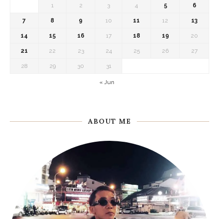
1
2
3
4
5
6
7
8
9
10
11
12
13
14
15
16
17
18
19
20
21
22
23
24
25
26
27
28
29
30
31
« Jun
ABOUT ME