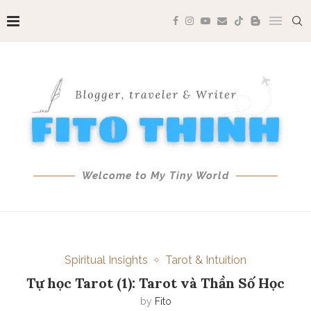
Welcome to My Tiny World
Spiritual Insights
Tarot & Intuition
Tự học Tarot (1): Tarot và Thần Số Học
by
Fito