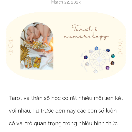
March 22, 2023
Tarot và thần số học có rất nhiều mối liên kết
với nhau. Từ trước đến nay các con số luôn
có vai trò quan trọng trong nhiều hình thức