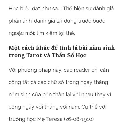
Học biểu đạt như sau. Thể hiện sự đánh giá;
phản ánh; đánh giá lại; đứng trước bước
ngoặc mới; tìm kiếm lợi thế.
Một cách khác để tính lá bài năm sinh
trong Tarot và Thần Số Học
Với phương pháp này, các reader chỉ cần
cộng tất cả các chữ số trong ngày tháng
năm sinh của bản thân lại với nhau thay vì
cộng ngày với tháng với năm. Cụ thể với
trường học Mẹ Teresa (26-08-1910)