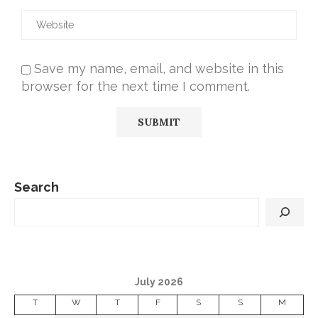
Save my name, email, and website in this
browser for the next time I comment.
Search
July 2026
T
W
T
F
S
S
M