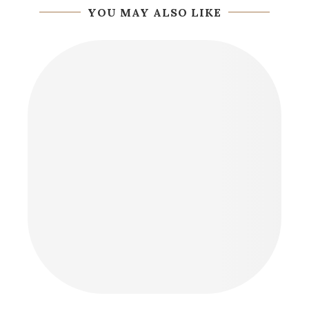
YOU MAY ALSO LIKE