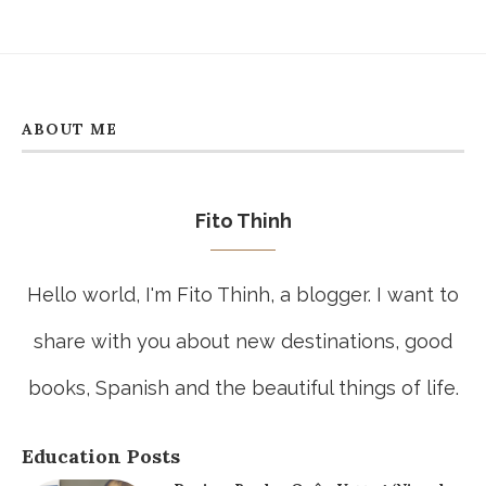
ABOUT ME
Fito Thinh
Hello world, I'm Fito Thinh, a blogger. I want to
share with you about new destinations, good
books, Spanish and the beautiful things of life.
Education Posts