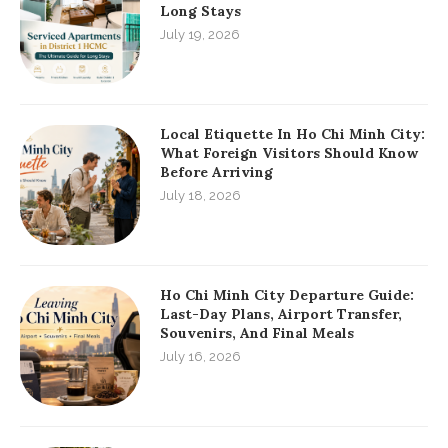
Long Stays
July 19, 2026
Local Etiquette In Ho Chi Minh City:
What Foreign Visitors Should Know
Before Arriving
July 18, 2026
Ho Chi Minh City Departure Guide:
Last-Day Plans, Airport Transfer,
Souvenirs, And Final Meals
July 16, 2026