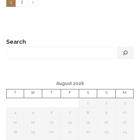
2
1
Search
August 2026
T
W
T
F
S
S
M
1
2
3
4
5
6
7
8
9
10
11
12
13
14
15
16
17
18
19
20
21
22
23
24