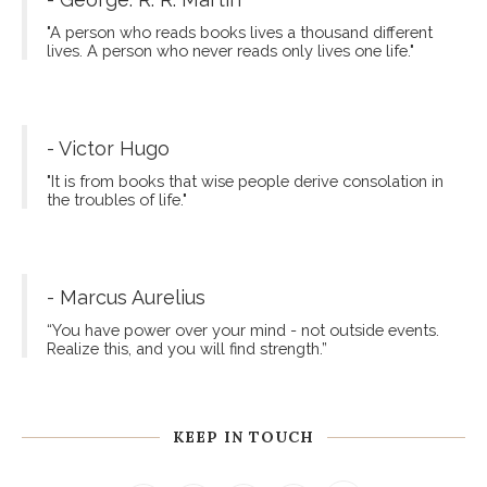
"A person who reads books lives a thousand different
lives. A person who never reads only lives one life."
- Victor Hugo
"It is from books that wise people derive consolation in
the troubles of life."
- Marcus Aurelius
“You have power over your mind - not outside events.
Realize this, and you will find strength.”
KEEP IN TOUCH