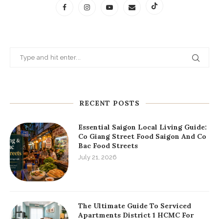
RECENT POSTS
Essential Saigon Local Living Guide:
Co Giang Street Food Saigon And Co
Bac Food Streets
July 21, 2026
The Ultimate Guide To Serviced
Apartments District 1 HCMC For