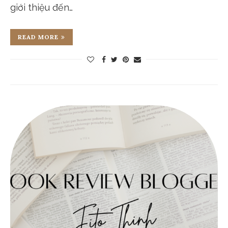
giới thiệu đến…
READ MORE