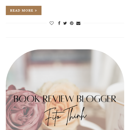
READ MORE