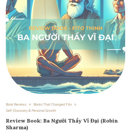
Book Reviews
Books That Changed Fito
Self-Discovery & Personal Growth
Review Book: Ba Người Thầy Vĩ Đại (Robin
Sharma)