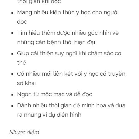
thời gian khi đọc
Mang nhiều kiến thức y học cho người
đọc
Tìm hiểu thêm được nhiều góc nhìn về
những căn bệnh thời hiện đại
Giúp cải thiện suy nghĩ khi chăm sóc cơ
thể
Có nhiều mối liên kết với y học cổ truyền,
sơ khai
Ngôn từ mộc mạc và dễ đọc
Dành nhiều thời gian để minh họa và đưa
ra những ví dụ điển hình
Nhược điểm