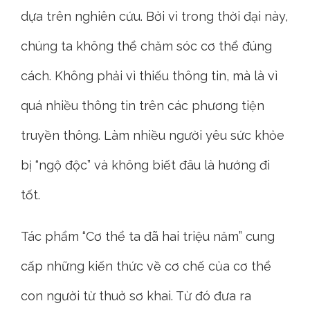
dựa trên nghiên cứu. Bởi vì trong thời đại này,
chúng ta không thể chăm sóc cơ thể đúng
cách. Không phải vì thiếu thông tin, mà là vì
quá nhiều thông tin trên các phương tiện
truyền thông. Làm nhiều người yêu sức khỏe
bị “ngộ độc” và không biết đâu là hướng đi
tốt.
Tác phẩm “Cơ thể ta đã hai triệu năm” cung
cấp những kiến thức về cơ chế của cơ thể
con người từ thuở sơ khai. Từ đó đưa ra