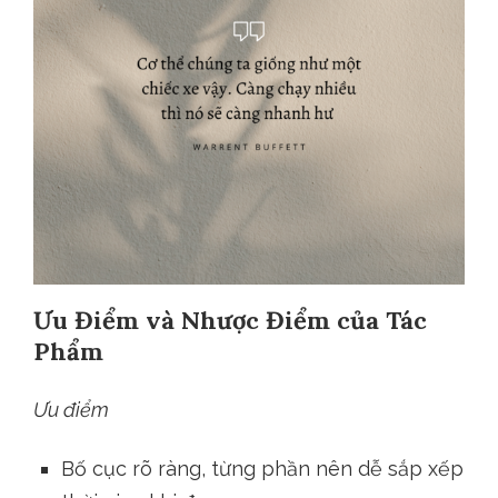
Ưu Điểm và Nhược Điểm của Tác
Phẩm
Ưu điểm
Bố cục rõ ràng, từng phần nên dễ sắp xếp