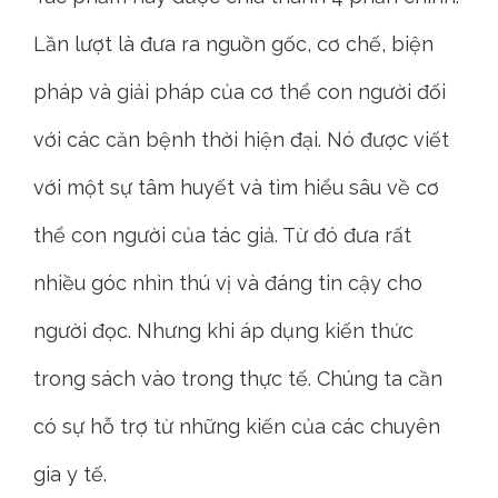
Lần lượt là đưa ra nguồn gốc, cơ chế, biện
pháp và giải pháp của cơ thể con người đối
với các căn bệnh thời hiện đại. Nó được viết
với một sự tâm huyết và tìm hiểu sâu về cơ
thể con người của tác giả. Từ đó đưa rất
nhiều góc nhìn thú vị và đáng tin cậy cho
người đọc. Nhưng khi áp dụng kiến thức
trong sách vào trong thực tế. Chúng ta cần
có sự hỗ trợ từ những kiến của các chuyên
gia y tế.