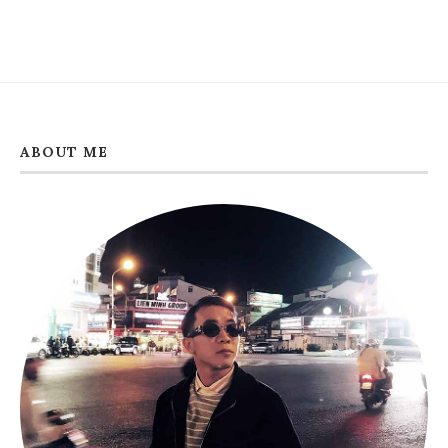
ABOUT ME