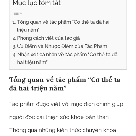
Mục lục tóm tắt
Tổng quan về tác phẩm “Cơ thể ta đã hai
triệu năm”
Phong cách viết của tác giả
Ưu Điểm và Nhược Điểm của Tác Phẩm
Nhận xét cá nhân về tác phẩm “Cơ thể ta đã
hai triệu năm”
Tổng quan về tác phẩm “Cơ thể ta
đã hai triệu năm”
Tác phẩm được viết với mục đích chính giúp
người đọc cải thiện sức khỏe bản thân.
Thông qua những kiến thức chuyên khoa