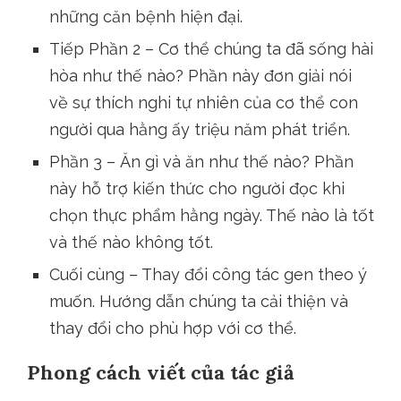
những căn bệnh hiện đại.
Tiếp Phần 2 – Cơ thể chúng ta đã sống hài
hòa như thế nào? Phần này đơn giải nói
về sự thích nghi tự nhiên của cơ thể con
người qua hằng ấy triệu năm phát triển.
Phần 3 – Ăn gì và ăn như thế nào? Phần
này hỗ trợ kiến thức cho người đọc khi
chọn thực phẩm hằng ngày. Thế nào là tốt
và thế nào không tốt.
Cuối cùng – Thay đổi công tác gen theo ý
muốn. Hướng dẫn chúng ta cải thiện và
thay đổi cho phù hợp với cơ thể.
Phong cách viết của tác giả