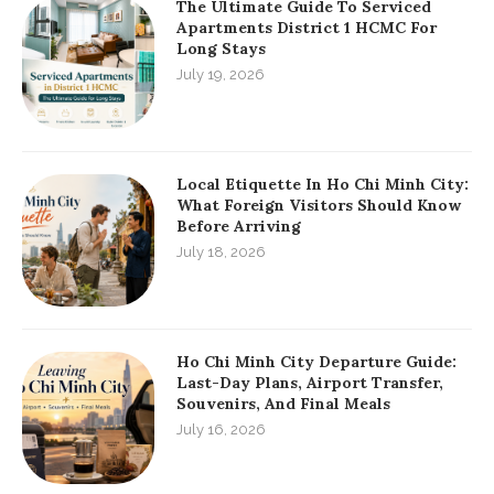
The Ultimate Guide To Serviced
Apartments District 1 HCMC For
Long Stays
July 19, 2026
Local Etiquette In Ho Chi Minh City:
What Foreign Visitors Should Know
Before Arriving
July 18, 2026
Ho Chi Minh City Departure Guide:
Last-Day Plans, Airport Transfer,
Souvenirs, And Final Meals
July 16, 2026