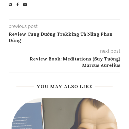
previous post
Review Cung Đường Trekking Tà Năng Phan
Dũng
next post
Review Book: Meditations (Suy Tưởng)
Marcus Aurelius
YOU MAY ALSO LIKE