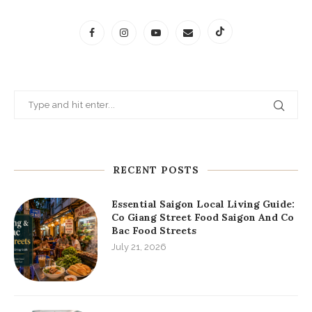
RECENT POSTS
Essential Saigon Local Living Guide:
Co Giang Street Food Saigon And Co
Bac Food Streets
July 21, 2026