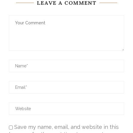
LEAVE A COMMENT
Save my name, email, and website in this