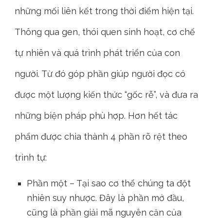
những mối liên kết trong thời điểm hiện tại.
Thông qua gen, thói quen sinh hoạt, cơ chế
tự nhiên và quá trình phát triển của con
người. Từ đó góp phần giúp người đọc có
được một lượng kiến thức “gốc rễ”, và đưa ra
những biện pháp phù hợp. Hơn hết tác
phẩm được chia thành 4 phần rõ rệt theo
trình tự:
Phần một – Tại sao cơ thể chúng ta đột
nhiên suy nhược. Đây là phần mở đầu,
cũng là phần giải mã nguyên căn của