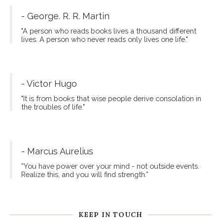
- George. R. R. Martin
"A person who reads books lives a thousand different
lives. A person who never reads only lives one life."
- Victor Hugo
"It is from books that wise people derive consolation in
the troubles of life."
- Marcus Aurelius
“You have power over your mind - not outside events.
Realize this, and you will find strength.”
KEEP IN TOUCH