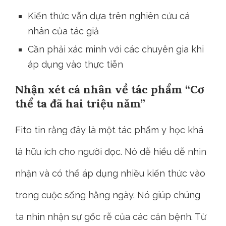
Kiến thức vẫn dựa trên nghiên cứu cá
nhân của tác giả
Cần phải xác minh với các chuyên gia khi
áp dụng vào thực tiễn
Nhận xét cá nhân về tác phẩm “Cơ
thể ta đã hai triệu năm”
Fito tin rằng đây là một tác phẩm y học khá
là hữu ích cho người đọc. Nó dễ hiểu dễ nhìn
nhận và có thể áp dụng nhiều kiến thức vào
trong cuộc sống hằng ngày. Nó giúp chúng
ta nhìn nhận sự gốc rễ của các căn bệnh. Từ