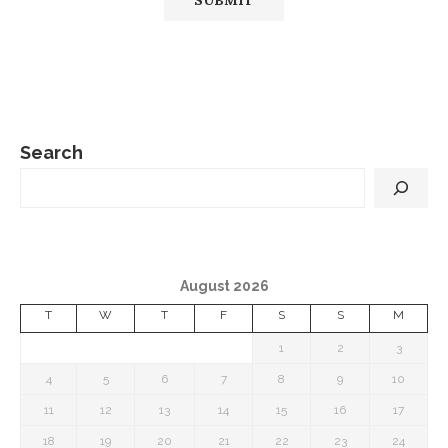
Search
August 2026
T
W
T
F
S
S
M
1
2
3
4
5
6
7
8
9
10
11
12
13
14
15
16
17
18
19
20
21
22
23
24