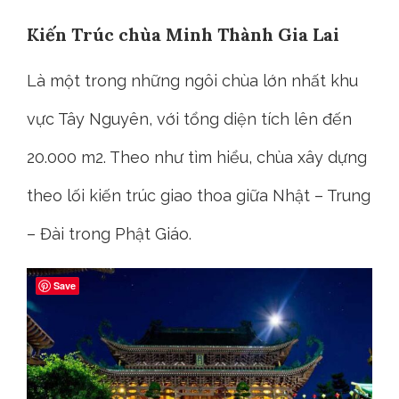
Kiến Trúc chùa Minh Thành Gia Lai
Là một trong những ngôi chùa lớn nhất khu
vực Tây Nguyên, với tổng diện tích lên đến
20.000 m2. Theo như tìm hiểu, chùa xây dựng
theo lối kiến trúc giao thoa giữa Nhật – Trung
– Đài trong Phật Giáo.
Save