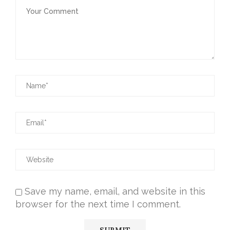
Save my name, email, and website in this
browser for the next time I comment.