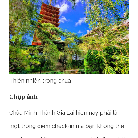
Thiên nhiên trong chùa
Chụp ảnh
Chùa Minh Thành Gia Lai hiện nay phải là
một trong điểm check-in mà bạn không thể