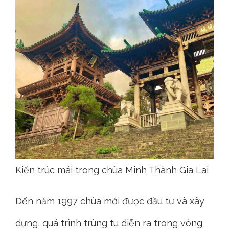
Kiến trúc mái trong chùa Minh Thành Gia Lai
Đến năm 1997 chùa mới được đầu tư và xây
dựng, quá trình trùng tu diễn ra trong vòng