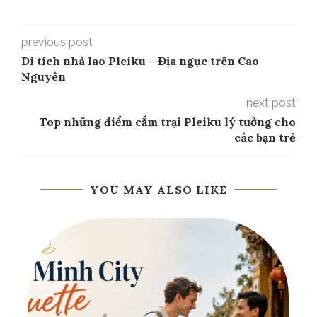
previous post
Di tích nhà lao Pleiku – Địa ngục trên Cao
Nguyên
next post
Top những điểm cắm trại Pleiku lý tưởng cho
các bạn trẻ
YOU MAY ALSO LIKE