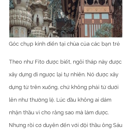
Góc chụp kinh điển tại chùa của các bạn trẻ
Theo như Fito được biết, ngôi tháp này được
xây dựng đi ngược lại tự nhiên. Nó được xây
dựng từ trên xuống, chứ không phải từ dưới
lên như thường lệ. Lúc đầu không ai dám
nhận thầu vì cho rằng sao mà làm được.
Nhưng rồi cơ duyên đến với đội thầu ông Sáu