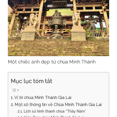
Một chiếc ảnh đẹp từ chùa Minh Thành
Mục lục tóm tắt
Vị trí chùa Minh Thành Gia Lai
Một số thông tin về Chùa Minh Thành Gia Lai
Lịch sử hình thành chùa “Thầy Năm”