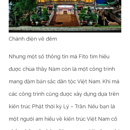
Chánh điện về đêm
Nhưng một số thông tin mà Fito tìm hiểu
được chùa thầy Năm còn là một công trình
mang đậm bản sắc dân tộc Việt Nam. Khi mà
các công trình cũng được xây dựng dựa trên
kiến trúc Phật thời kỳ Lý – Trần. Nếu bạn là
một người am hiểu về kiến trúc Việt Nam cổ