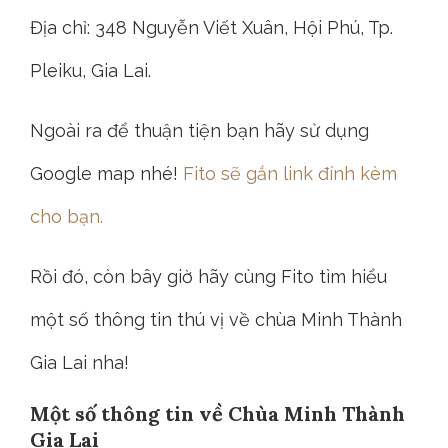
Địa chỉ: 348 Nguyễn Viết Xuân, Hội Phú, Tp.
Pleiku, Gia Lai.
Ngoài ra để thuận tiện bạn hãy sử dụng
Google map nhé!
Fito sẽ gắn link đính kèm
cho bạn.
Rồi đó, còn bây giờ hãy cùng Fito tìm hiểu
một số thông tin thú vị về chùa Minh Thành
Gia Lai nha!
Một số thông tin về Chùa Minh Thành
Gia Lai