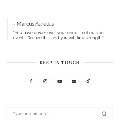
- Marcus Aurelius
“You have power over your mind - not outside
events. Realize this, and you will find strength.”
KEEP IN TOUCH