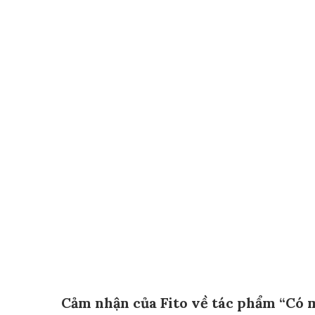
Cảm nhận của Fito về tác phẩm “Có m