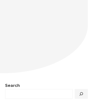
Search