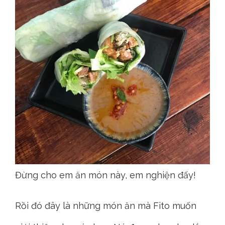
Đừng cho em ăn món này, em nghiện đấy!
Rồi đó đây là những món ăn mà Fito muốn