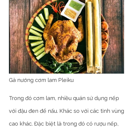
Gà nướng cơm lam Pleiku
Trong đó cơm lam, nhiều quán sử dụng nếp
với đậu đen để nấu. Khác so với các tỉnh vùng
cao khác. Đặc biệt là trong đó có rượu nếp,