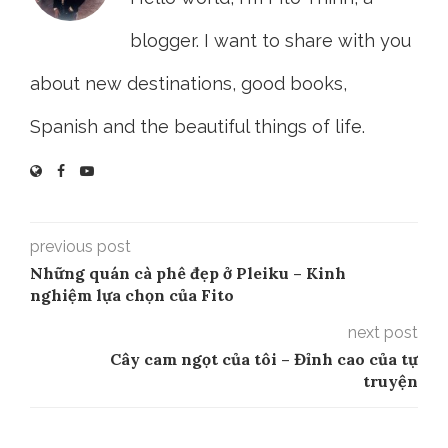
blogger. I want to share with you
about new destinations, good books,
Spanish and the beautiful things of life.
previous post
Những quán cà phê đẹp ở Pleiku – Kinh
nghiệm lựa chọn của Fito
next post
Cây cam ngọt của tôi – Đỉnh cao của tự
truyện