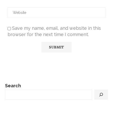
Save my name, email, and website in this
browser for the next time I comment.
Search