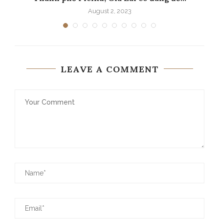
August 2, 2023
LEAVE A COMMENT