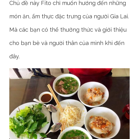
Chủ đề này Fito chỉ muốn hướng đến những
món ăn, ẩm thực đặc trưng của người Gia Lai.
Mà các bạn có thể thưởng thức và giới thiệu
cho bạn bè và người thân của mình khi đến
đây.