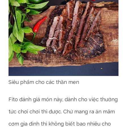
Siêu phẩm cho các thần men
Fito đánh giá món này, dành cho việc thưởng
tức chơi chơi thì được. Chứ mang ra ăn mâm
cơm gia đình thì không biết bao nhiêu cho