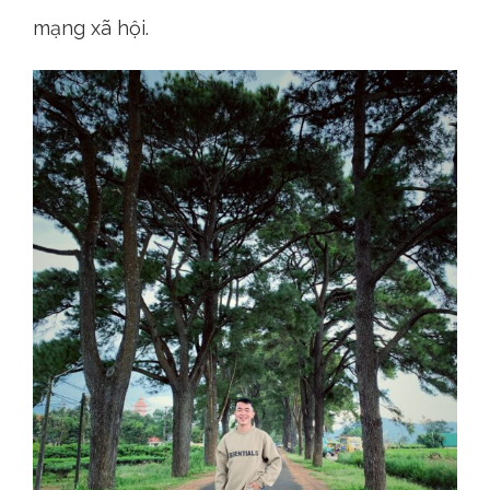
mạng xã hội.