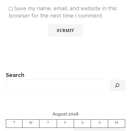
Save my name, email, and website in this
browser for the next time I comment.
Search
August 2026
T
W
T
F
S
S
M