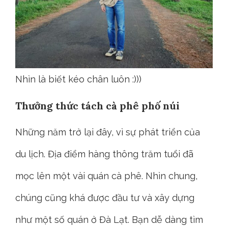
Nhìn là biết kéo chân luôn :)))
Thưởng thức tách cà phê phố núi
Những năm trở lại đây, vì sự phát triển của
du lịch. Địa điểm hàng thông trăm tuổi đã
mọc lên một vài quán cà phê. Nhìn chung,
chúng cũng khá được đầu tư và xây dựng
như một số quán ở Đà Lạt. Bạn dễ dàng tìm