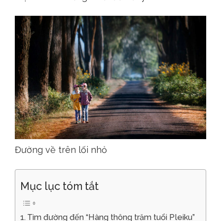
Đường về trên lối nhỏ
Mục lục tóm tắt
Tìm đường đến “Hàng thông trăm tuổi Pleiku”