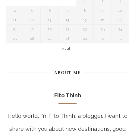
1
2
3
4
5
6
7
8
9
10
11
12
13
14
15
16
17
18
19
20
21
22
23
24
25
26
27
28
29
30
31
« Jul
ABOUT ME