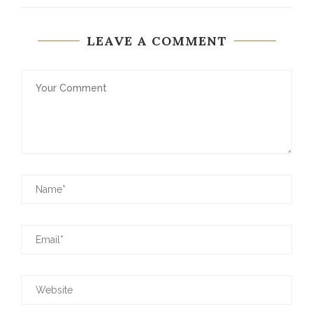
LEAVE A COMMENT