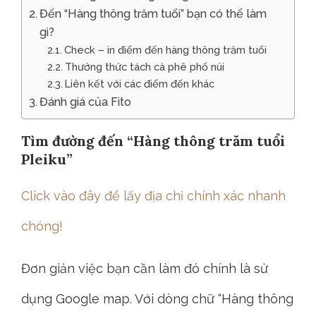
Đến “Hàng thông trăm tuổi” bạn có thể làm
gì?
Check – in điểm đến hàng thông trăm tuổi
Thưởng thức tách cà phê phố núi
Liên kết với các điểm đến khác
Đánh giá của Fito
Tìm đường đến “Hàng thông trăm tuổi
Pleiku”
Click vào đây để lấy địa chỉ chính xác nhanh
chóng!
Đơn giản việc bạn cần làm đó chính là sử
dụng Google map. Với dòng chữ “Hàng thông