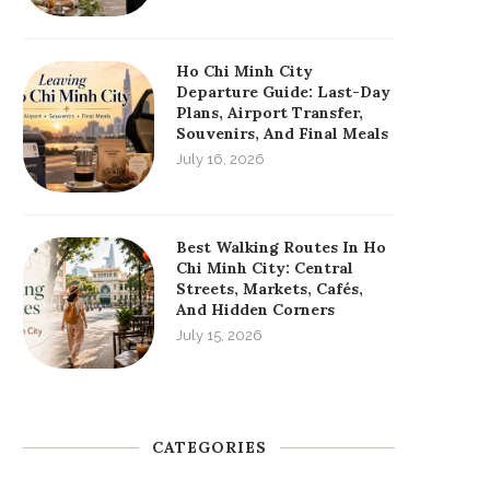
Ho Chi Minh City
Departure Guide: Last-Day
Plans, Airport Transfer,
Souvenirs, And Final Meals
July 16, 2026
Best Walking Routes In Ho
Chi Minh City: Central
Streets, Markets, Cafés,
And Hidden Corners
July 15, 2026
CATEGORIES