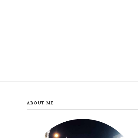
ABOUT ME