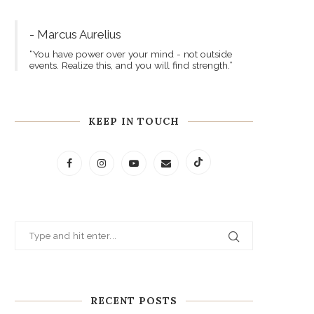
- Marcus Aurelius
“You have power over your mind - not outside
events. Realize this, and you will find strength.”
KEEP IN TOUCH
RECENT POSTS