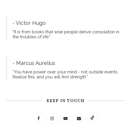
- Victor Hugo
"It is from books that wise people derive consolation in
the troubles of life."
- Marcus Aurelius
“You have power over your mind - not outside events.
Realize this, and you will find strength.”
KEEP IN TOUCH