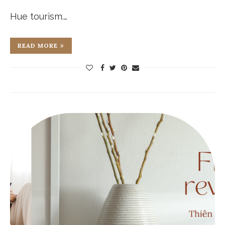
Hue tourism.…
READ MORE