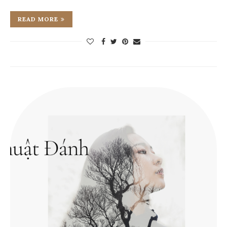
READ MORE