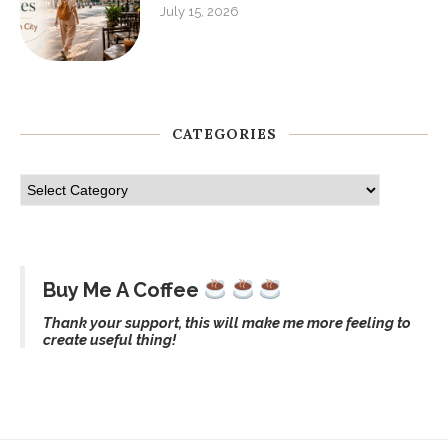
July 15, 2026
CATEGORIES
Buy Me A Coffee
Thank your support, this will make me more feeling to
create useful thing!