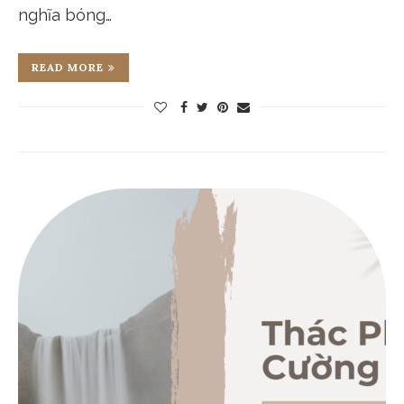
nghĩa bóng…
READ MORE