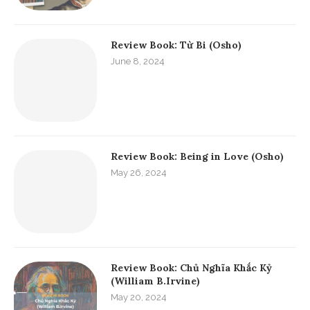
Review Book: Từ Bi (Osho)
June 8, 2024
Review Book: Being in Love (Osho)
May 26, 2024
Review Book: Chủ Nghĩa Khắc Kỷ
(William B.Irvine)
May 20, 2024