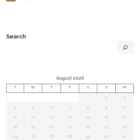
Search
August 2026
T
W
T
F
S
S
M
1
2
3
4
5
6
7
8
9
10
11
12
13
14
15
16
17
18
19
20
21
22
23
24
25
26
27
28
29
30
31