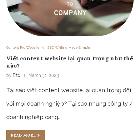
Content Pro Website
SEO Writing Made Simple
Viết content website lại quan trọng như thế
nào?
by
Fito
March 31, 2023
Tại sao viết content website lại quan trọng đối
với mọi doanh nghiệp? Tại sao những công ty /
doanh nghiệp càng…
READ MORE