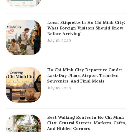
Local Etiquette In Ho Chi Minh City:
What Foreign Visitors Should Know
Before Arriving
July 18, 2026
Ho Chi Minh City Departure Guide:
Last-Day Plans, Airport Transfer,
Souvenirs, And Final Meals
July 16, 2026
Best Walking Routes In Ho Chi Minh
City: Central Streets, Markets, Cafés,
And Hidden Corners