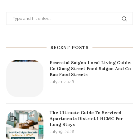
RECENT POSTS
Essential Saigon Local Living Guide:
Co Giang Street Food Saigon And Co
Bac Food Streets
July 21, 2026
The Ultimate Guide To Serviced
Apartments District 1 HCMC For
Long Stays
July 19, 2026