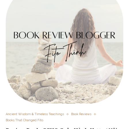
Ancient Wisdom & Timeless Teachings
Book Reviews
Books That Changed Fito