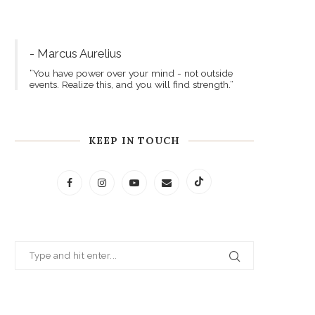
- Marcus Aurelius
“You have power over your mind - not outside
events. Realize this, and you will find strength.”
KEEP IN TOUCH