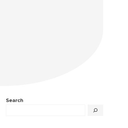
Search