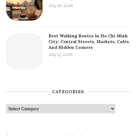
The Ultimate Guide To Serviced
Apartments District 1 HCMC For
Long Stays
July 19, 2026
Local Etiquette In Ho Chi Minh City:
What Foreign Visitors Should Know
Before Arriving
July 18, 2026
Ho Chi Minh City Departure Guide:
Last-Day Plans, Airport Transfer,
Souvenirs, And Final Meals
July 16, 2026