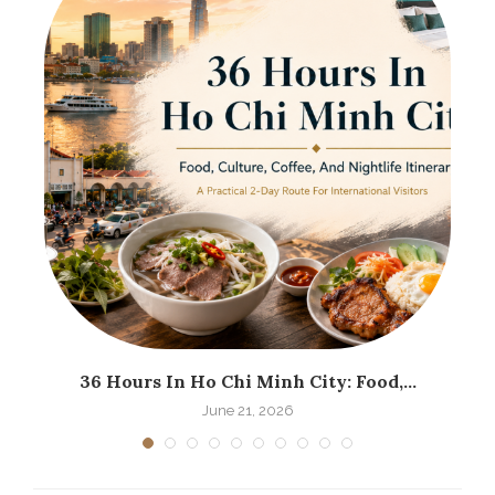
36 Hours In Ho Chi Minh City: Food,...
June 21, 2026