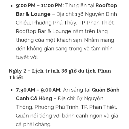
9:00 PM – 11:00 PM:
Thư giãn tại
Rooftop
Bar & Lounge
– Địa chỉ: 138 Nguyễn Đình
Chiểu, Phường Phú Thủy, TP. Phan Thiết.
Rooftop Bar & Lounge nằm trên tầng
thượng của một khách sạn. Nhằm mang
đến không gian sang trọng và tầm nhìn
tuyệt vời.
Ngày 2 – Lịch trình 36 giờ du lịch Phan
Thiết
7:30 AM – 9:00 AM:
Ăn sáng tại
Quán Bánh
Canh Cô Hồng
– Địa chỉ: 67 Nguyễn
Thông, Phường Phú Trinh, TP. Phan Thiết.
Quán nổi tiếng với bánh canh ngon và giá
cả phải chăng.