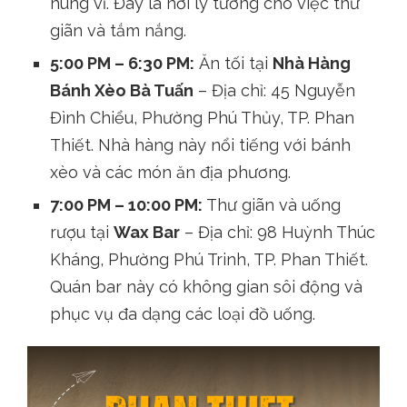
hùng vĩ. Đây là nơi lý tưởng cho việc thư
giãn và tắm nắng.
5:00 PM – 6:30 PM:
Ăn tối tại
Nhà Hàng
Bánh Xèo Bà Tuấn
– Địa chỉ: 45 Nguyễn
Đình Chiểu, Phường Phú Thủy, TP. Phan
Thiết. Nhà hàng này nổi tiếng với bánh
xèo và các món ăn địa phương.
7:00 PM – 10:00 PM:
Thư giãn và uống
rượu tại
Wax Bar
– Địa chỉ: 98 Huỳnh Thúc
Kháng, Phường Phú Trinh, TP. Phan Thiết.
Quán bar này có không gian sôi động và
phục vụ đa dạng các loại đồ uống.