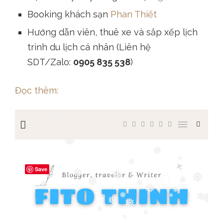
Booking khách sạn
Phan Thiết
Hướng dẫn viên, thuê xe và sắp xếp lịch
trình du lịch cá nhân (Liên hệ
SDT/Zalo:
0905 835 538
)
Đọc thêm: