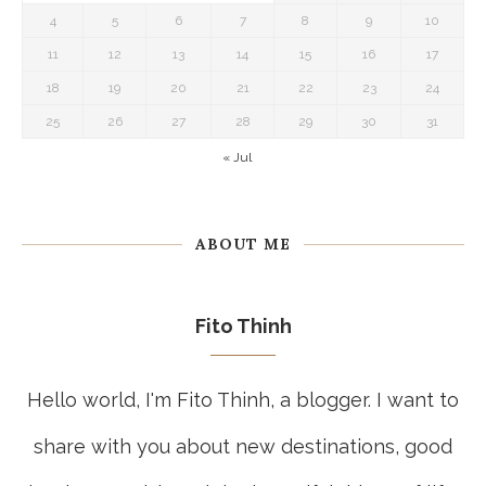
4
5
6
7
8
9
10
11
12
13
14
15
16
17
18
19
20
21
22
23
24
25
26
27
28
29
30
31
« Jul
ABOUT ME