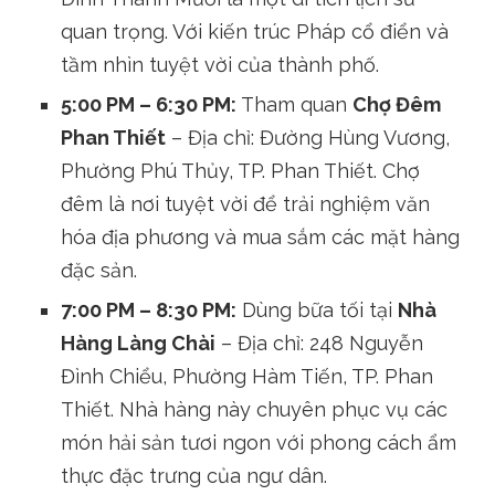
quan trọng. Với kiến trúc Pháp cổ điển và
tầm nhìn tuyệt vời của thành phố.
5:00 PM – 6:30 PM:
Tham quan
Chợ Đêm
Phan Thiết
– Địa chỉ: Đường Hùng Vương,
Phường Phú Thủy, TP. Phan Thiết. Chợ
đêm là nơi tuyệt vời để trải nghiệm văn
hóa địa phương và mua sắm các mặt hàng
đặc sản.
7:00 PM – 8:30 PM:
Dùng bữa tối tại
Nhà
Hàng Làng Chài
– Địa chỉ: 248 Nguyễn
Đình Chiểu, Phường Hàm Tiến, TP. Phan
Thiết. Nhà hàng này chuyên phục vụ các
món hải sản tươi ngon với phong cách ẩm
thực đặc trưng của ngư dân.