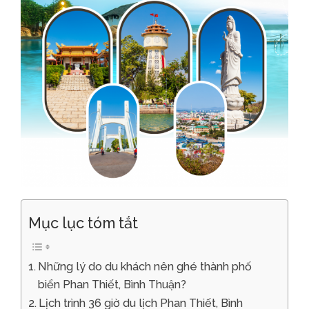
Mục lục tóm tắt
Những lý do du khách nên ghé thành phố
biển Phan Thiết, Bình Thuận?
Lịch trình 36 giờ du lịch Phan Thiết, Bình