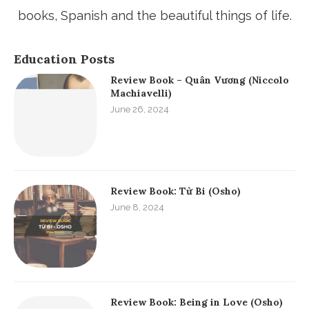
create useful thing!
ABOUT ME