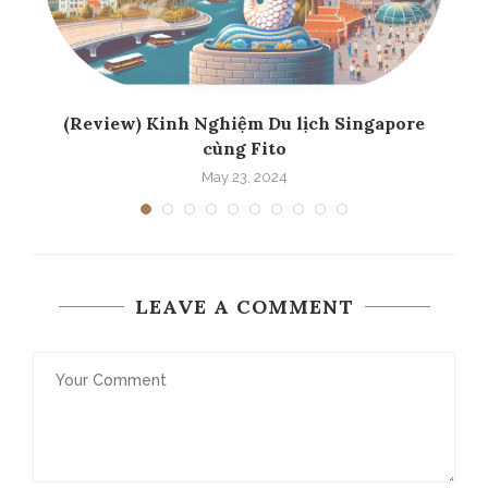
..
(Review) Kinh Nghiệm Du lịch Singapore
cùng Fito
May 23, 2024
LEAVE A COMMENT