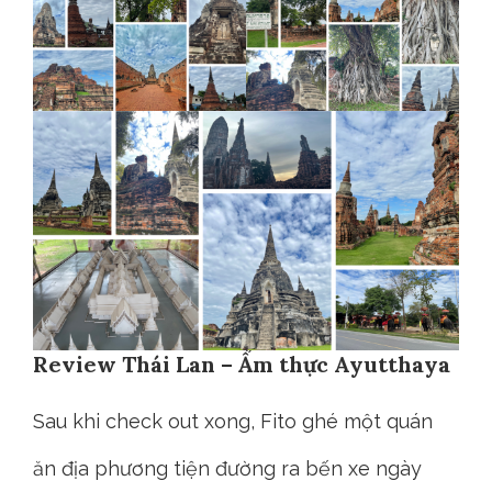
Review Thái Lan – Ẩm thực Ayutthaya
Sau khi check out xong, Fito ghé một quán
ăn địa phương tiện đường ra bến xe ngày