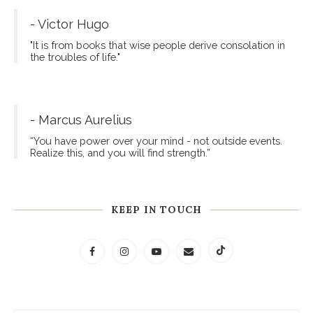
- Victor Hugo
"It is from books that wise people derive consolation in
the troubles of life."
- Marcus Aurelius
“You have power over your mind - not outside events.
Realize this, and you will find strength.”
KEEP IN TOUCH