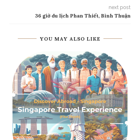
next post
36 giờ du lịch Phan Thiết, Bình Thuận
YOU MAY ALSO LIKE