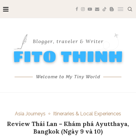
Welcome to My Tiny World
Asia Journeys
Itineraries & Local Experiences
Review Thái Lan – Khám phá Ayutthaya,
Bangkok (Ngày 9 và 10)