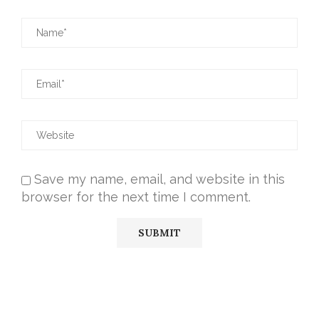
Save my name, email, and website in this
browser for the next time I comment.