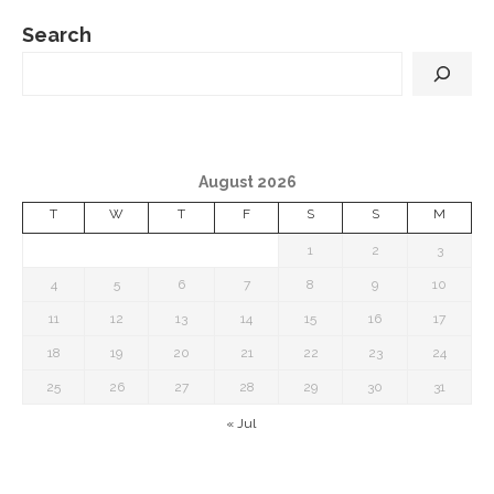
Search
August 2026
T
W
T
F
S
S
M
1
2
3
4
5
6
7
8
9
10
11
12
13
14
15
16
17
18
19
20
21
22
23
24
25
26
27
28
29
30
31
« Jul