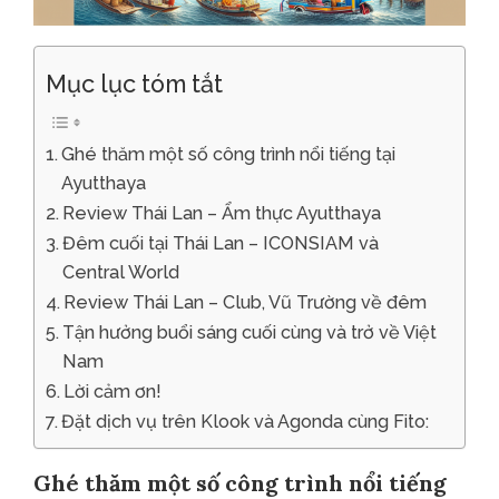
Mục lục tóm tắt
Ghé thăm một số công trình nổi tiếng tại
Ayutthaya
Review Thái Lan – Ẩm thực Ayutthaya
Đêm cuối tại Thái Lan – ICONSIAM và
Central World
Review Thái Lan – Club, Vũ Trường về đêm
Tận hưởng buổi sáng cuối cùng và trở về Việt
Nam
Lời cảm ơn!
Đặt dịch vụ trên Klook và Agonda cùng Fito:
Ghé thăm một số công trình nổi tiếng