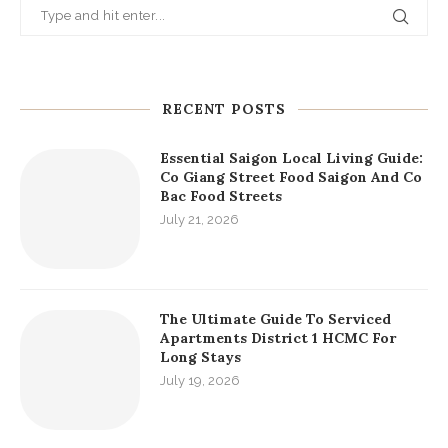
RECENT POSTS
Essential Saigon Local Living Guide:
Co Giang Street Food Saigon And Co
Bac Food Streets
July 21, 2026
The Ultimate Guide To Serviced
Apartments District 1 HCMC For
Long Stays
July 19, 2026