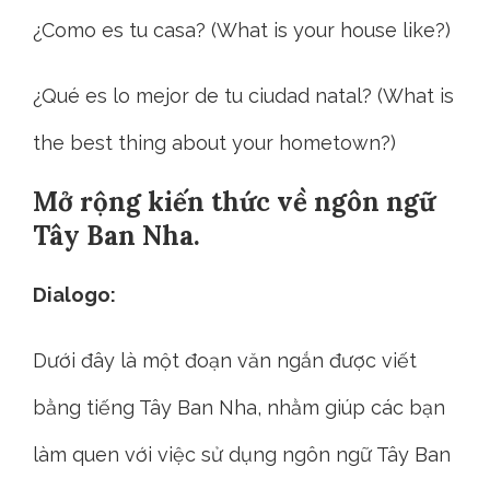
¿Como es tu casa? (What is your house like?)
¿Qué es lo mejor de tu ciudad natal? (What is
the best thing about your hometown?)
Mở rộng kiến thức về ngôn ngữ
Tây Ban Nha.
Dialogo:
Dưới đây là một đoạn văn ngắn được viết
bằng tiếng Tây Ban Nha, nhằm giúp các bạn
làm quen với việc sử dụng ngôn ngữ Tây Ban