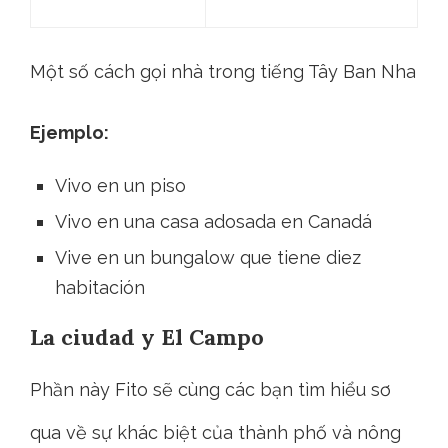
Một số cách gọi nhà trong tiếng Tây Ban Nha
Ejemplo:
Vivo en un piso
Vivo en una casa adosada en Canadá
Vive en un bungalow que tiene diez
habitación
La ciudad y El Campo
Phần này Fito sẽ cùng các bạn tìm hiểu sơ
qua về sự khác biệt của thành phố và nông