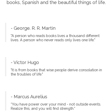
books, Spanish and the beautiful things of life.
- George. R. R. Martin
"A person who reads books lives a thousand different
lives. A person who never reads only lives one life."
- Victor Hugo
"It is from books that wise people derive consolation in
the troubles of life."
- Marcus Aurelius
“You have power over your mind - not outside events.
Realize this, and you will find strength.”