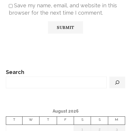
Save my name, email, and website in this
browser for the next time I comment.
Search
August 2026
T
W
T
F
S
S
M
1
2
3