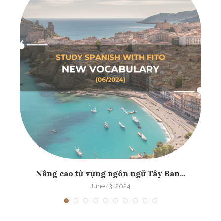
Nâng cao từ vựng ngôn ngữ Tây Ban...
June 13, 2024