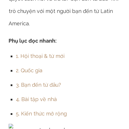
trò chuyện với một người bạn đến từ Latin
America.
Phụ lục đọc nhanh:
1. Hội thoại & từ mới
2. Quốc gia
3. Bạn đến từ đâu?
4. Bài tập về nhà
5. Kiến thức mở rộng