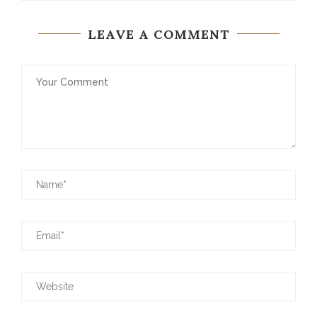
LEAVE A COMMENT