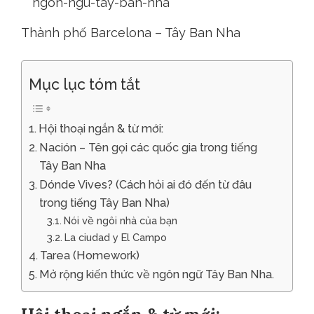
Thành phố Barcelona – Tây Ban Nha
Mục lục tóm tắt
Hội thoại ngắn & từ mới:
Nación – Tên gọi các quốc gia trong tiếng
Tây Ban Nha
Dónde Vives? (Cách hỏi ai đó đến từ đâu
trong tiếng Tây Ban Nha)
Nói về ngôi nhà của bạn
La ciudad y El Campo
Tarea (Homework)
Mở rộng kiến thức về ngôn ngữ Tây Ban Nha.