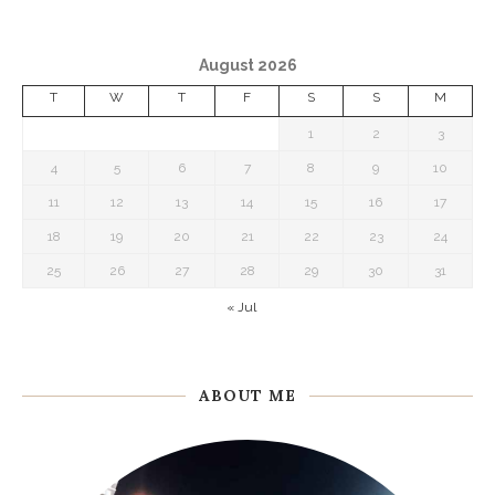
August 2026
T
W
T
F
S
S
M
1
2
3
4
5
6
7
8
9
10
11
12
13
14
15
16
17
18
19
20
21
22
23
24
25
26
27
28
29
30
31
« Jul
ABOUT ME