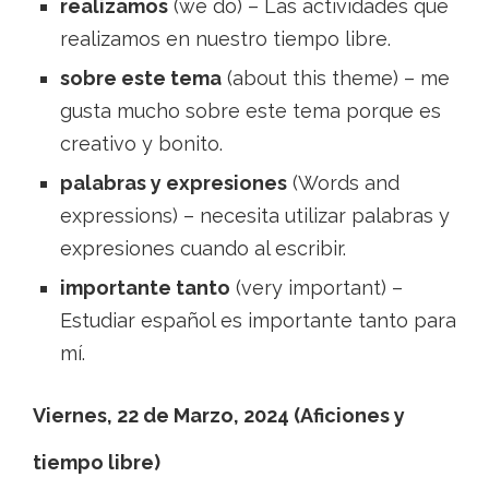
realizamos
(we do) – Las actividades que
realizamos en nuestro tiempo libre.
sobre este tema
(about this theme) – me
gusta mucho sobre este tema porque es
creativo y bonito.
palabras y expresiones
(Words and
expressions) – necesita utilizar palabras y
expresiones cuando al escribir.
importante tanto
(very important) –
Estudiar español es importante tanto para
mí.
Viernes, 22 de Marzo, 2024 (Aficiones y
tiempo libre)