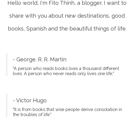
Hello world, I'm Fito Thinh, a blogger. I want to
share with you about new destinations, good
books, Spanish and the beautiful things of life.
- George. R. R. Martin
"A person who reads books lives a thousand different
lives. A person who never reads only lives one life."
- Victor Hugo
"It is from books that wise people derive consolation in
the troubles of life."