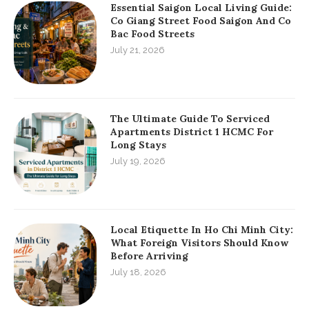
Essential Saigon Local Living Guide:
Co Giang Street Food Saigon And Co
Bac Food Streets
July 21, 2026
The Ultimate Guide To Serviced
Apartments District 1 HCMC For
Long Stays
July 19, 2026
Local Etiquette In Ho Chi Minh City:
What Foreign Visitors Should Know
Before Arriving
July 18, 2026