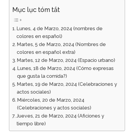
Mục lục tóm tắt
Lunes, 4 de Marzo, 2024 (nombres de
colores en español)
Martes, 5 de Marzo, 2024 (Nombres de
colores en español extra)
Martes, 12 de Marzo, 2024 (Espacio urbano)
Lunes, 18 de Marzo, 2024 (Cómo expresas
que gusta la comida?)
Martes, 19 de Marzo, 2024 (Celebraciones y
actos sociales)
Miércoles, 20 de Marzo, 2024
(Celebraciones y actos sociales)
Jueves, 21 de Marzo, 2024 (Aficiones y
tiempo libre)