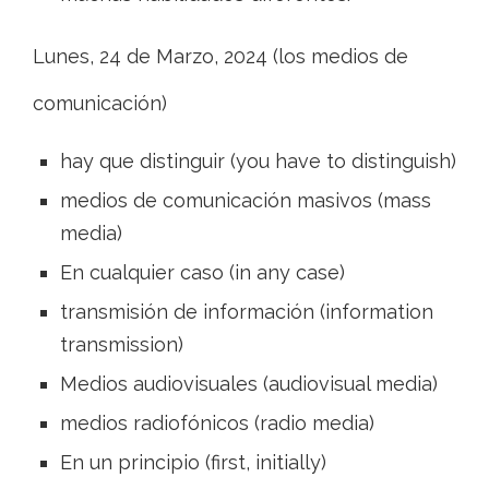
Lunes, 24 de Marzo, 2024 (los medios de
comunicación)
hay que distinguir (you have to distinguish)
medios de comunicación masivos (mass
media)
En cualquier caso (in any case)
transmisión de información (information
transmission)
Medios audiovisuales (audiovisual media)
medios radiofónicos (radio media)
En un principio (first, initially)