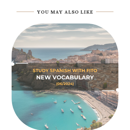
YOU MAY ALSO LIKE