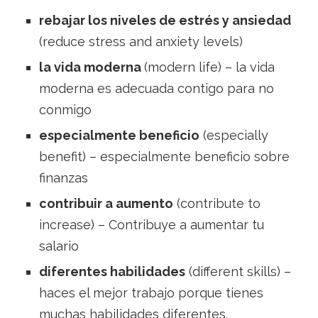
rebajar los niveles de estrés y ansiedad
(reduce stress and anxiety levels)
la vida moderna
(modern life) – la vida
moderna es adecuada contigo para no
conmigo
especialmente beneficio
(especially
benefit) – especialmente beneficio sobre
finanzas
contribuir a aumento
(contribute to
increase) – Contribuye a aumentar tu
salario
diferentes habilidades
(different skills) –
haces el mejor trabajo porque tienes
muchas habilidades diferentes.