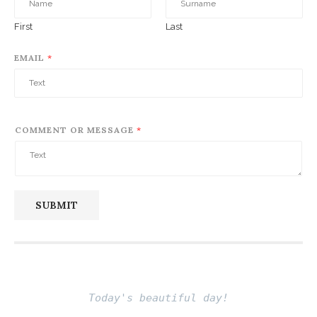
First
Last
EMAIL
*
COMMENT OR MESSAGE
*
SUBMIT
Today's beautiful day!