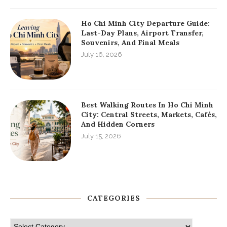
Ho Chi Minh City Departure Guide:
Last-Day Plans, Airport Transfer,
Souvenirs, And Final Meals
July 16, 2026
Best Walking Routes In Ho Chi Minh
City: Central Streets, Markets, Cafés,
And Hidden Corners
July 15, 2026
CATEGORIES