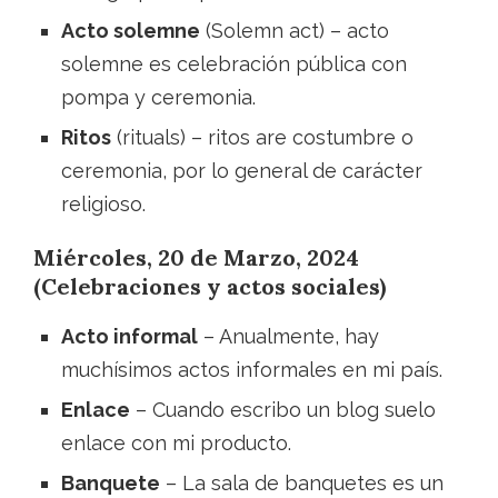
Acto solemne
(Solemn act) – acto
solemne es celebración pública con
pompa y ceremonia.
Ritos
(rituals) – ritos are costumbre o
ceremonia, por lo general de carácter
religioso.
Miércoles, 20 de Marzo, 2024
(Celebraciones y actos sociales)
Acto informal
– Anualmente, hay
muchísimos actos informales en mi país.
Enlace
– Cuando escribo un blog suelo
enlace con mi producto.
Banquete
– La sala de banquetes es un