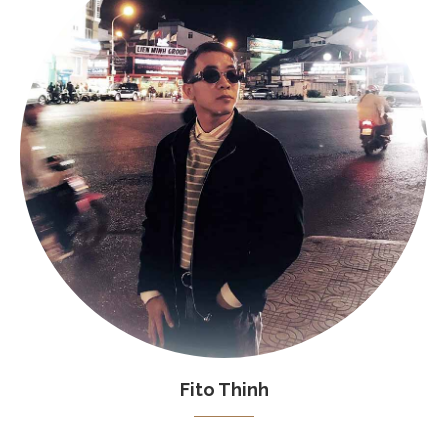
Fito Thinh