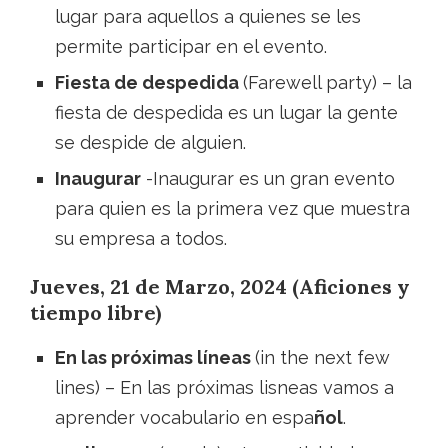
lugar para aquellos a quienes se les
permite participar en el evento.
Fiesta de despedida
(Farewell party) – la
fiesta de despedida es un lugar la gente
se despide de alguien.
Inaugurar
-Inaugurar es un gran evento
para quien es la primera vez que muestra
su empresa a todos.
Jueves, 21 de Marzo, 2024 (Aficiones y
tiempo libre)
En las próximas líneas
(in the next few
lines) – En las próximas lisneas vamos a
aprender vocabulario en espa
ñol
.