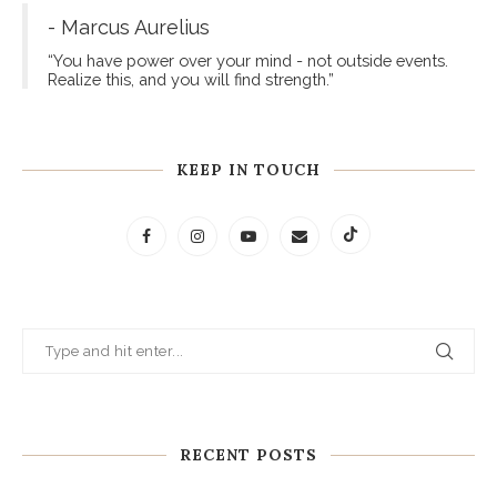
- Marcus Aurelius
“You have power over your mind - not outside events.
Realize this, and you will find strength.”
KEEP IN TOUCH
RECENT POSTS