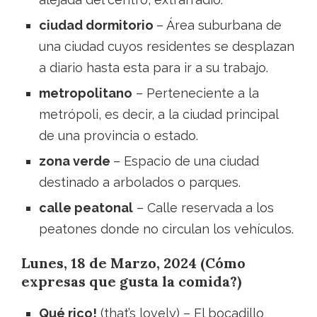
ciudad dormitorio
– Área suburbana de
una ciudad cuyos residentes se desplazan
a diario hasta esta para ir a su trabajo.
metropolitano
– Perteneciente a la
metrópoli, es decir, a la ciudad principal
de una provincia o estado.
zona verde
– Espacio de una ciudad
destinado a arbolados o parques.
calle peatonal
– Calle reservada a los
peatones donde no circulan los vehículos.
Lunes, 18 de Marzo, 2024 (Cómo
expresas que gusta la comida?)
Qué rico!
(that’s lovely) – El bocadillo