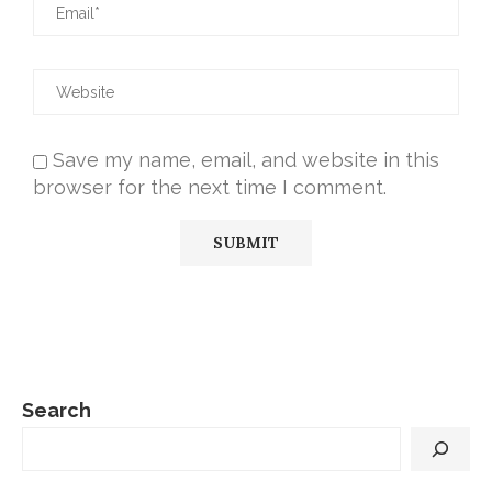
Save my name, email, and website in this
browser for the next time I comment.
Search