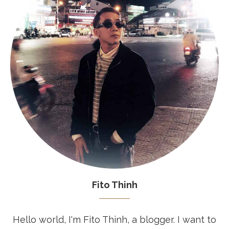
Fito Thinh
Hello world, I'm Fito Thinh, a blogger. I want to