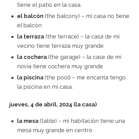
tiene el patio en la casa.
el balcón
(the balcony) – mi casa no tiene
el balcón
la terraza
(the terrace) – la casa de mi
vecino tiene terraza muy grande
la cochera
(the garage) – la case de mi
novia tiene cochera muy grande
la piscina
(the pool) – me encanta tengo
la piscina en mi casa.
jueves, 4 de abril, 2024 (la casa)
la mesa
(table) – mi habitación tiene una
mesa muy grande en centro