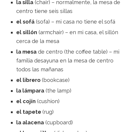
la silla
(chair) – normalmente, la mesa de
centro tiene seis sillas
el sofá
(sofa) – mi casa no tiene el sofá
el sillón
(armchair) – en mi casa, el sillón
cerca de la mesa
la mesa
de centro (the coffee table) – mi
familia desayuna en la mesa de centro
todos las mañanas
el librero
(bookcase)
la lámpara
(the lamp)
el cojín
(cushion)
el tapete
(rug)
la alacena
(cupboard)