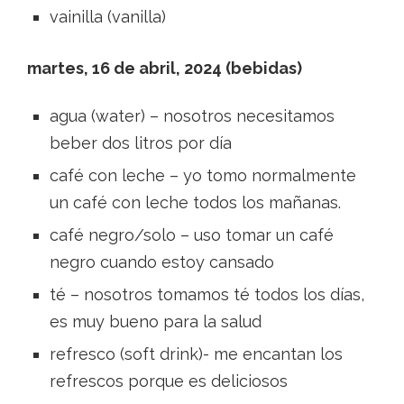
vainilla (vanilla)
martes, 16 de abril, 2024 (bebidas)
agua (water) – nosotros necesitamos
beber dos litros por día
café con leche – yo tomo normalmente
un café con leche todos los mañanas.
café negro/solo – uso tomar un café
negro cuando estoy cansado
té – nosotros tomamos té todos los días,
es muy bueno para la salud
refresco (soft drink)- me encantan los
refrescos porque es deliciosos