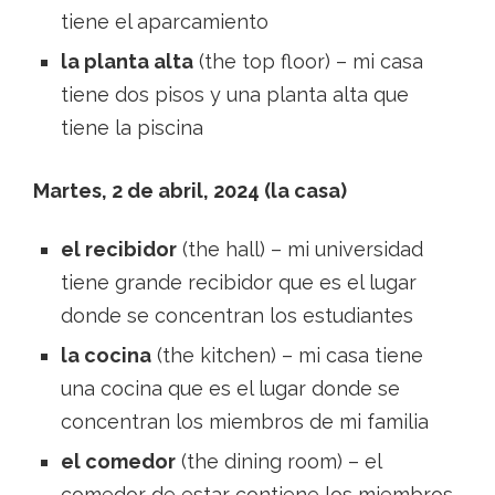
tiene el aparcamiento
la planta alta
(the top floor) – mi casa
tiene dos pisos y una planta alta que
tiene la piscina
Martes, 2 de abril, 2024 (la casa)
el recibidor
(the hall) – mi universidad
tiene grande recibidor que es el lugar
donde se concentran los estudiantes
la cocina
(the kitchen) – mi casa tiene
una cocina que es el lugar donde se
concentran los miembros de mi familia
el comedor
(the dining room) – el
comedor de estar contiene los miembros