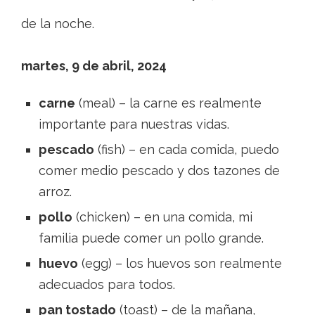
de la noche.
martes, 9 de abril, 2024
carne
(meal) – la carne es realmente
importante para nuestras vidas.
pescado
(fish) – en cada comida, puedo
comer medio pescado y dos tazones de
arroz.
pollo
(chicken) – en una comida, mi
familia puede comer un pollo grande.
huevo
(egg) – los huevos son realmente
adecuados para todos.
pan tostado
(toast) – de la mañana,