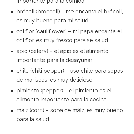
importante para la comida
brócoli (broccoli) – me encanta el brócoli,
es muy bueno para mi salud
coliflor (cauliflower) – mi papa encanta el
coliflor, es muy fresco para se salud
apio (celery) – el apio es el alimento
importante para la desayunar
chile (chili pepper) – uso chile para sopas
de mariscos, es muy delicioso
pimiento (pepper) – el pimiento es el
alimento importante para la cocina
maíz (corn) – sopa de máiz, es muy bueno
para la salud