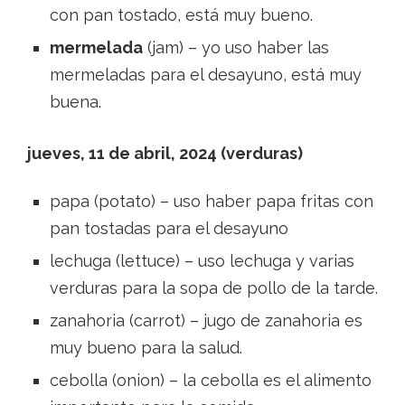
con pan tostado, está muy bueno.
mermelada
(jam) – yo uso haber las
mermeladas para el desayuno, está muy
buena.
jueves, 11 de abril, 2024 (verduras)
papa (potato) – uso haber papa fritas con
pan tostadas para el desayuno
lechuga (lettuce) – uso lechuga y varias
verduras para la sopa de pollo de la tarde.
zanahoria (carrot) – jugo de zanahoria es
muy bueno para la salud.
cebolla (onion) – la cebolla es el alimento