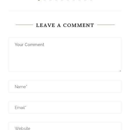
LEAVE A COMMENT