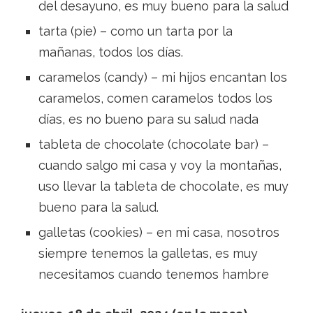
del desayuno, es muy bueno para la salud
tarta (pie) – como un tarta por la
mañanas, todos los días.
caramelos (candy) – mi hijos encantan los
caramelos, comen caramelos todos los
días, es no bueno para su salud nada
tableta de chocolate (chocolate bar) –
cuando salgo mi casa y voy la montañas,
uso llevar la tableta de chocolate, es muy
bueno para la salud.
galletas (cookies) – en mi casa, nosotros
siempre tenemos la galletas, es muy
necesitamos cuando tenemos hambre