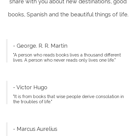
share with you about new destinations, good
books, Spanish and the beautiful things of life.
- George. R. R. Martin
"A person who reads books lives a thousand different
lives. A person who never reads only lives one life."
- Victor Hugo
"It is from books that wise people derive consolation in
the troubles of life."
- Marcus Aurelius