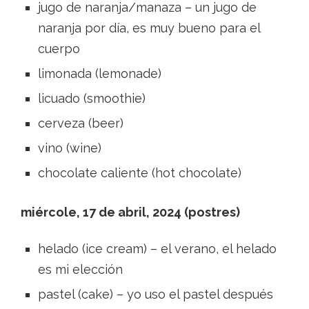
jugo de naranja/manaza – un jugo de
naranja por día, es muy bueno para el
cuerpo
limonada (lemonade)
licuado (smoothie)
cerveza (beer)
vino (wine)
chocolate caliente (hot chocolate)
miércole, 17 de abril, 2024 (postres)
helado (ice cream) – el verano, el helado
es mi elección
pastel (cake) – yo uso el pastel después