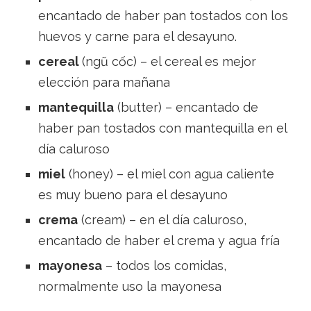
encantado de haber pan tostados con los
huevos y carne para el desayuno.
cereal
(ngũ cốc) – el cereal es mejor
elección para mañana
mantequilla
(butter) – encantado de
haber pan tostados con mantequilla en el
día caluroso
miel
(honey) – el miel con agua caliente
es muy bueno para el desayuno
crema
(cream) – en el día caluroso,
encantado de haber el crema y agua fría
mayonesa
– todos los comidas,
normalmente uso la mayonesa