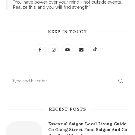
“You have power over your mind - not outside events.
Realize this, and you will find strength.”
KEEP IN TOUCH
RECENT POSTS
Essential Saigon Local Living Guide:
Co Giang Street Food Saigon And Co