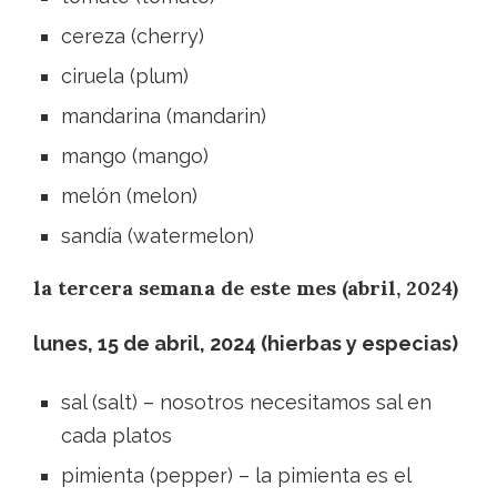
cereza (cherry)
ciruela (plum)
mandarina (mandarin)
mango (mango)
melón (melon)
sandía (watermelon)
la tercera semana de este mes (abril, 2024)
lunes, 15 de abril, 2024 (hierbas y especias)
sal (salt) – nosotros necesitamos sal en
cada platos
pimienta (pepper) – la pimienta es el