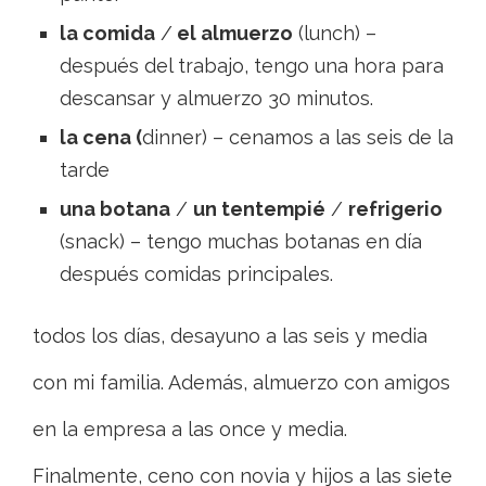
la comida
/
el almuerzo
(lunch) –
después del trabajo, tengo una hora para
descansar y almuerzo 30 minutos.
la cena (
dinner) – cenamos a las seis de la
tarde
una botana
/
un tentempié
/
refrigerio
(snack) – tengo muchas botanas en día
después comidas principales.
todos los días, desayuno a las seis y media
con mi familia. Además, almuerzo con amigos
en la empresa a las once y media.
Finalmente, ceno con novia y hijos a las siete