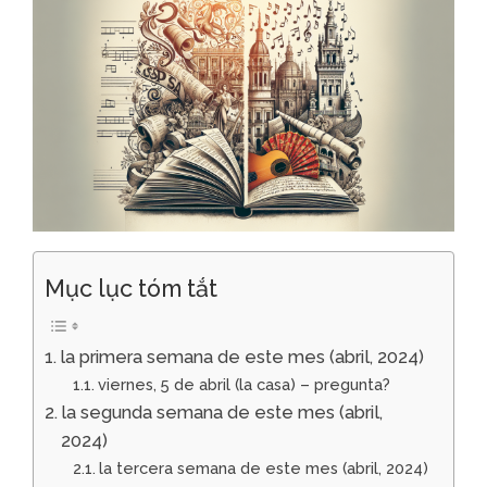
Mục lục tóm tắt
la primera semana de este mes (abril, 2024)
viernes, 5 de abril (la casa) – pregunta?
la segunda semana de este mes (abril,
2024)
la tercera semana de este mes (abril, 2024)