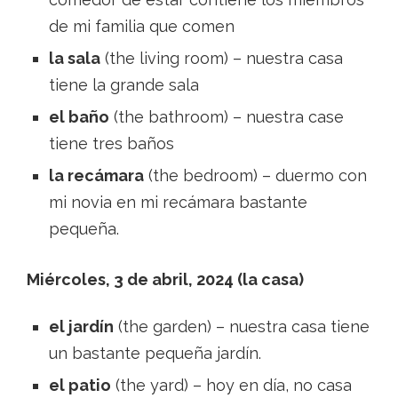
de mi familia que comen
la sala
(the living room) – nuestra casa
tiene la grande sala
el baño
(the bathroom) – nuestra case
tiene tres baños
la recámara
(the bedroom) – duermo con
mi novia en mi recámara bastante
pequeña.
Miércoles, 3 de abril, 2024 (la casa)
el jardín
(the garden) – nuestra casa tiene
un bastante pequeña jardín.
el patio
(the yard) – hoy en día, no casa