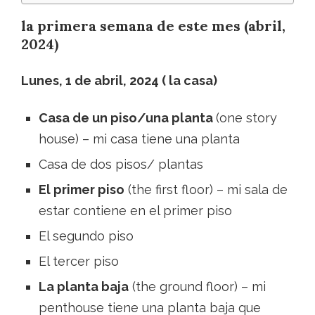
la primera semana de este mes (abril,
2024)
Lunes, 1 de abril, 2024 ( la casa)
Casa de un piso/una planta
(one story
house) – mi casa tiene una planta
Casa de dos pisos/ plantas
El primer piso
(the first floor) – mi sala de
estar contiene en el primer piso
El segundo piso
El tercer piso
La planta baja
(the ground floor) – mi
penthouse tiene una planta baja que