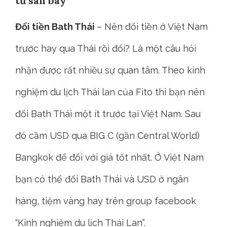
từ sân bay
Đổi tiền Bath Thái
– Nên đổi tiền ở Việt Nam
trước hay qua Thái rồi đổi? Là một câu hỏi
nhận được rất nhiều sự quan tâm. Theo kinh
nghiệm du lịch Thái lan của Fito thì bạn nên
đổi Bath Thái một ít trước tại Việt Nam. Sau
đó cầm USD qua BIG C (gần Central World)
Bangkok để đổi với giá tốt nhất. Ở Việt Nam
bạn có thể đổi Bath Thái và USD ở ngân
hàng, tiệm vàng hay trên group facebook
“Kinh nghiệm du lịch Thái Lan”.