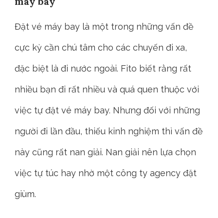
máy bay
Đặt vé máy bay là một trong những vấn đề
cực kỳ cần chú tâm cho các chuyến đi xa,
đặc biệt là đi nước ngoài. Fito biết rằng rất
nhiều bạn đi rất nhiều và quá quen thuộc với
việc tự đặt vé máy bay. Nhưng đối với những
người đi lần đầu, thiếu kinh nghiệm thì vấn đề
này cũng rất nan giải. Nan giải nên lựa chọn
việc tự túc hay nhờ một công ty agency đặt
giùm.