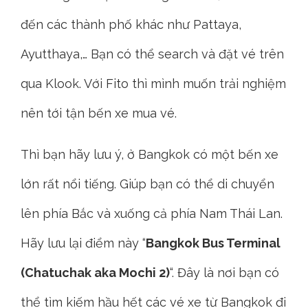
đến các thành phố khác như Pattaya,
Ayutthaya,… Bạn có thể search và đặt vé trên
qua Klook. Với Fito thì mình muốn trải nghiệm
nên tới tận bến xe mua vé.
Thì bạn hãy lưu ý, ở Bangkok có một bến xe
lớn rất nổi tiếng. Giúp bạn có thể di chuyển
lên phía Bắc và xuống cả phía Nam Thái Lan.
Hãy lưu lại điểm này “
Bangkok Bus Terminal
(Chatuchak aka Mochi 2)
“. Đây là nơi bạn có
thể tìm kiếm hầu hết các vé xe từ Bangkok đi