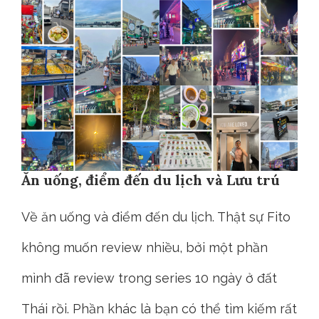
Ăn uống, điểm đến du lịch và Lưu trú
Về ăn uống và điểm đến du lịch. Thật sự Fito
không muốn review nhiều, bởi một phần
mình đã review trong series 10 ngày ở đất
Thái rồi. Phần khác là bạn có thể tìm kiếm rất