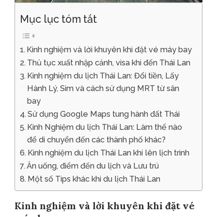
Mục lục tóm tắt
Kinh nghiệm và lời khuyên khi đặt vé máy bay
Thủ tục xuất nhập cảnh, visa khi đến Thái Lan
Kinh nghiệm du lịch Thái Lan: Đổi tiền, Lấy
Hành Lý, Sim và cách sử dụng MRT từ sân
bay
Sử dụng Google Maps tung hành đất Thái
Kinh Nghiệm du lịch Thái Lan: Làm thế nào
để di chuyển đến các thành phố khác?
Kinh nghiệm du lịch Thái Lan khi lên lịch trình
Ăn uống, điểm đến du lịch và Lưu trú
Một số Tips khác khi du lịch Thái Lan
Kinh nghiệm và lời khuyên khi đặt vé