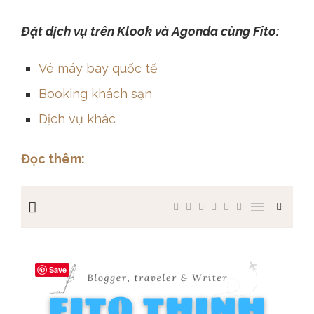
Đặt dịch vụ trên Klook và Agonda cùng Fito:
Vé máy bay quốc tế
Booking k
hách sạn
Dịch vụ khác
Đọc thêm: