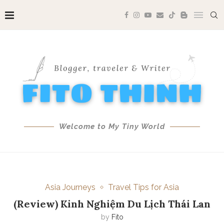
Welcome to My Tiny World
Asia Journeys
Travel Tips for Asia
(Review) Kinh Nghiệm Du Lịch Thái Lan
by
Fito