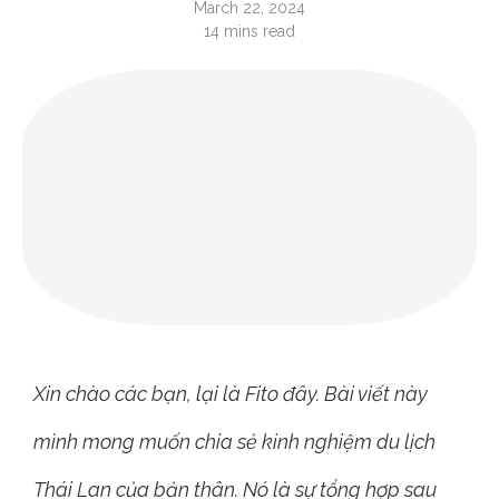
March 22, 2024
14 mins read
Xin chào các bạn, lại là Fito đây. Bài viết này
mình mong muốn chia sẻ kinh nghiệm du lịch
Thái Lan của bản thân. Nó là sự tổng hợp sau