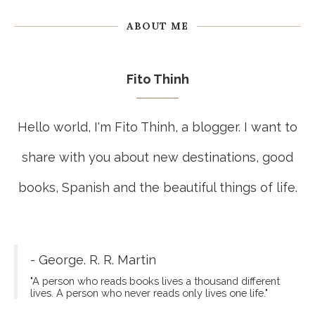
ABOUT ME