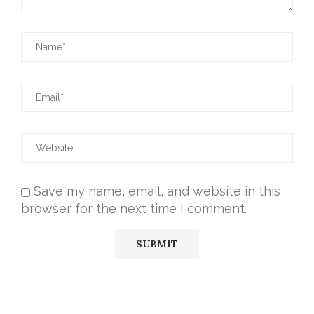
Save my name, email, and website in this
browser for the next time I comment.