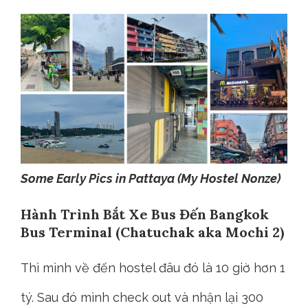
Some Early Pics in Pattaya (My Hostel Nonze)
Hành Trình Bắt Xe Bus Đến Bangkok
Bus Terminal (Chatuchak aka Mochi 2)
Thì mình về đến hostel đâu đó là 10 giờ hơn 1
tý. Sau đó mình check out và nhận lại 300