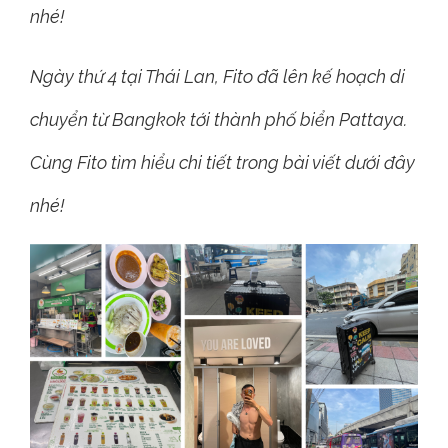
nhé!
Ngày thứ 4 tại Thái Lan, Fito đã lên kế hoạch di
chuyển từ Bangkok tới thành phố biển Pattaya.
Cùng Fito tìm hiểu chi tiết trong bài viết dưới đây
nhé!