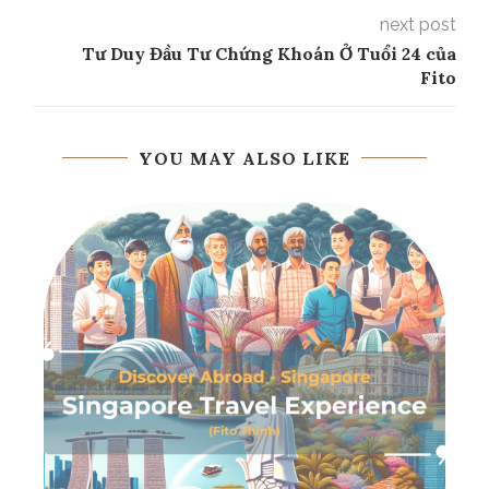
next post
Tư Duy Đầu Tư Chứng Khoán Ở Tuổi 24 của
Fito
YOU MAY ALSO LIKE