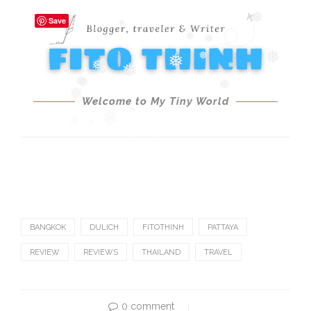
BANGKOK
DULICH
FITOTHINH
PATTAYA
REVIEW
REVIEWS
THAILAND
TRAVEL
0 comment