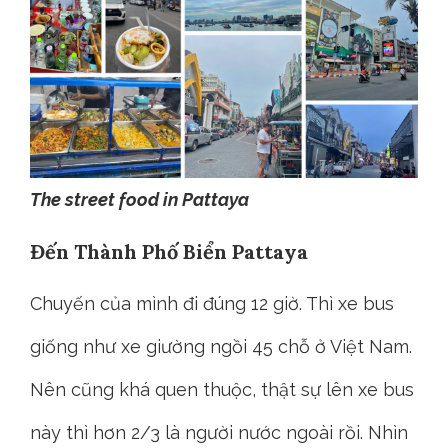
The street food in Pattaya
Đến Thành Phố Biển Pattaya
Chuyến của mình đi đúng 12 giờ. Thì xe bus
giống như xe giường ngồi 45 chỗ ở Việt Nam.
Nên cũng khá quen thuộc, thật sự lên xe bus
này thì hơn 2/3 là người nước ngoài rồi. Nhìn