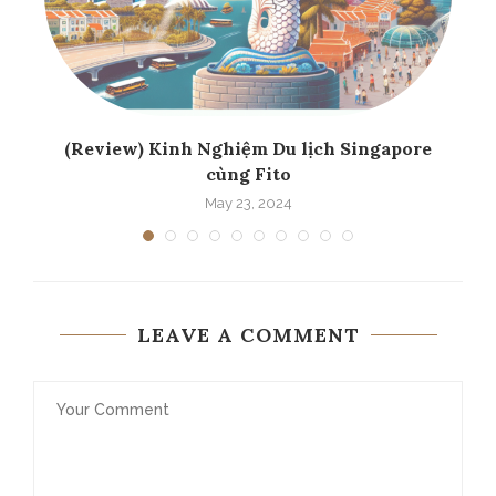
..
(Review) Kinh Nghiệm Du lịch Singapore
cùng Fito
May 23, 2024
LEAVE A COMMENT