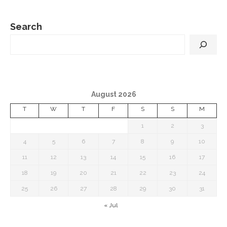
Search
August 2026
T
W
T
F
S
S
M
1
2
3
4
5
6
7
8
9
10
11
12
13
14
15
16
17
18
19
20
21
22
23
24
25
26
27
28
29
30
31
« Jul