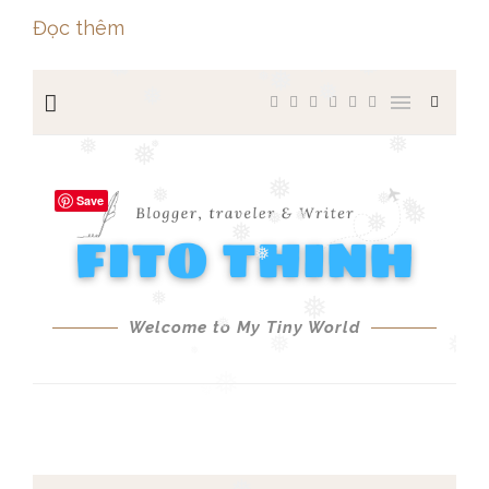
Đọc thêm